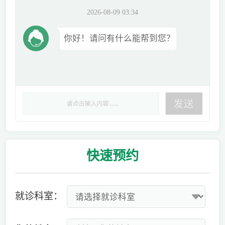
2026-08-09 03:34
你好！请问有什么能帮到您？
快速
预约
就诊科室：