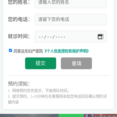
您的姓名：
您的电话：
就诊时间：
同意远东妇产医院
《个人信息授权和保护声明》
预约须知：
1.
网络预约优先就诊，节省排队时间；
2.
提交预约，5-10分钟左右客服将会给您电话回访确认预约详
细内容