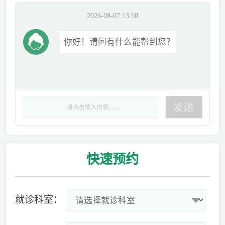
2026-08-07 13:50
你好！请问有什么能帮到您？
快速
预约
就诊科室：