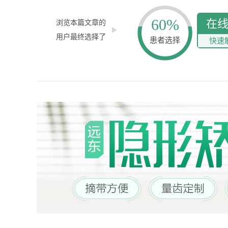
60%
在
浏览本篇文章的
用户最终选择了
患者选择
快速