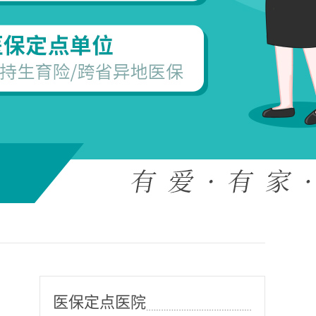
医保定点医院