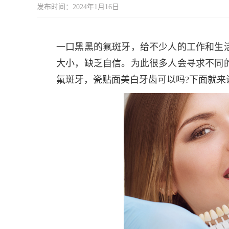
发布时间：2024年1月16日
一口黑黑的氟斑牙，给不少人的工作和生
大小，缺乏自信。为此很多人会寻求不同
氟斑牙，瓷贴面美白牙齿可以吗?下面就来