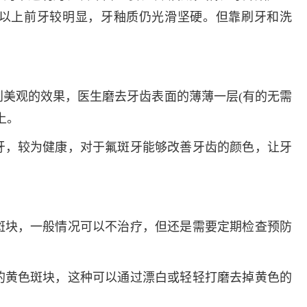
以上前牙较明显，牙釉质仍光滑坚硬。但靠刷牙和洗
美观的效果，医生磨去牙齿表面的薄薄一层(有的无需
上。
牙，较为健康，对于氟斑牙能够改善牙齿的颜色，让牙
斑块，一般情况可以不治疗，但还是需要定期检查预防
的黄色斑块，这种可以通过漂白或轻轻打磨去掉黄色的