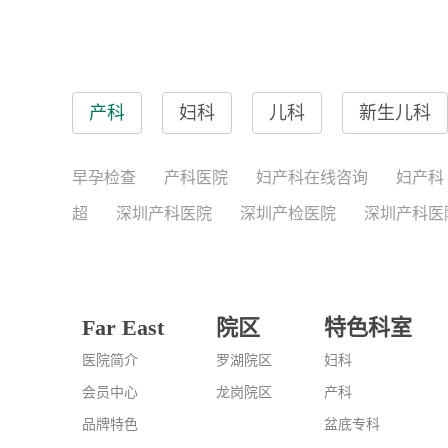
产科
妇科
儿科
新生儿科
早孕检查
产科医院
妇产科在线咨询
妇产科
超
深圳产科医院
深圳产检医院
深圳产科医
Far East
院区
特色科室
医院简介
罗湖院区
妇科
会员中心
龙岗院区
产科
品牌特色
盆底专科