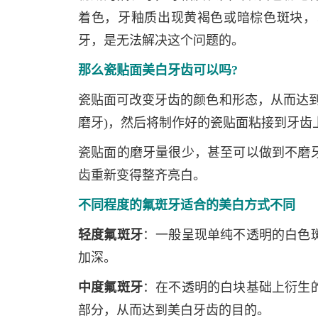
着色，牙釉质出现黄褐色或暗棕色斑块，
牙，是无法解决这个问题的。
那么瓷贴面美白牙齿可以吗?
瓷贴面可改变牙齿的颜色和形态，从而达到
磨牙)，然后将制作好的瓷贴面粘接到牙齿
瓷贴面的磨牙量很少，甚至可以做到不磨
齿重新变得整齐亮白。
不同程度的氟斑牙适合的美白方式不同
轻度氟斑牙
：一般呈现单纯不透明的白色
加深。
中度氟斑牙
：在不透明的白块基础上衍生
部分，从而达到美白牙齿的目的。