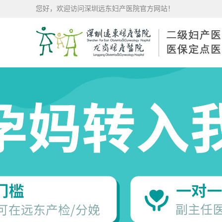
您好，欢迎访问深圳远东妇产医院官方网站！