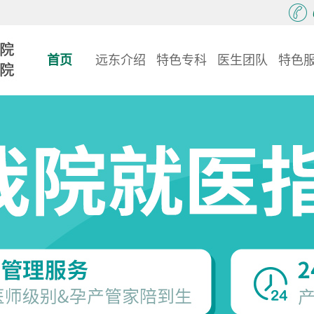
首页
远东介绍
特色专科
医生团队
特色