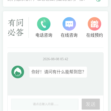
电话咨询
在线咨询
在线预约
2026-08-08 05:42
你好！请问有什么能帮到您？