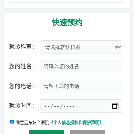
快速
预约
就诊科室：
您的姓名：
您的电话：
就诊时间：
同意远东妇产医院
《个人信息授权和保护声明》