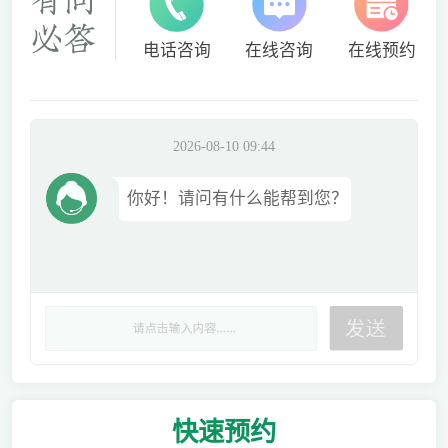
电话咨询
在线咨询
在线预约
2026-08-10 09:44
你好！请问有什么能帮到您？
快速
预约