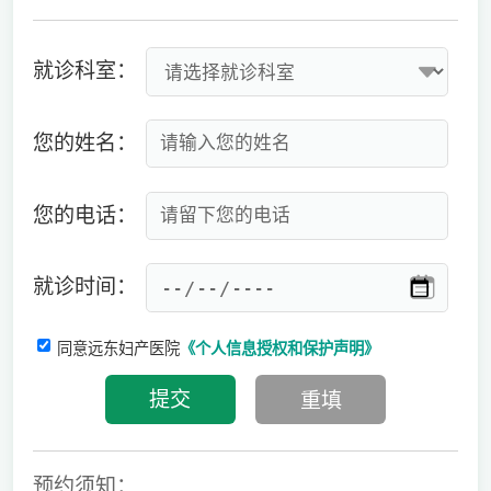
就诊科室：
您的姓名：
您的电话：
就诊时间：
同意远东妇产医院
《个人信息授权和保护声明》
预约须知：