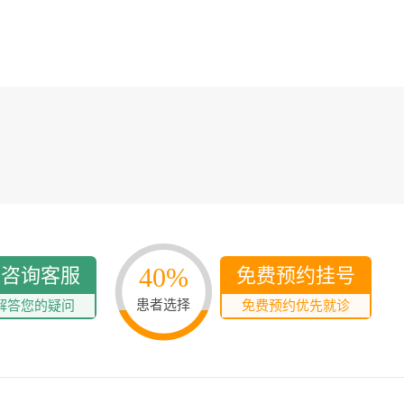
40%
线咨询客服
免费预约挂号
患者选择
解答您的疑问
免费预约优先就诊