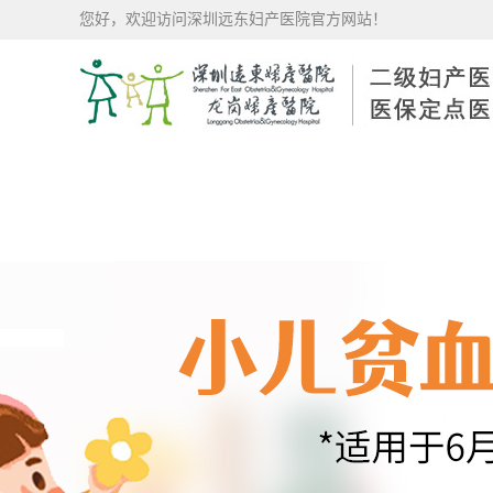
您好，欢迎访问深圳远东妇产医院官方网站！