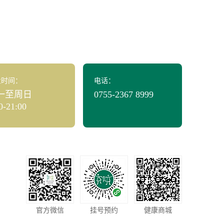
业时间：
电话：
一至周日
0755-2367 8999
0-21:00
官方微信
挂号预约
健康商城