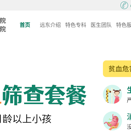
首页
远东介绍
特色专科
医生团队
特色