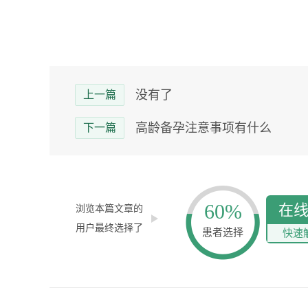
没有了
上一篇
高龄备孕注意事项有什么
下一篇
60%
在
浏览本篇文章的
用户最终选择了
患者选择
快速