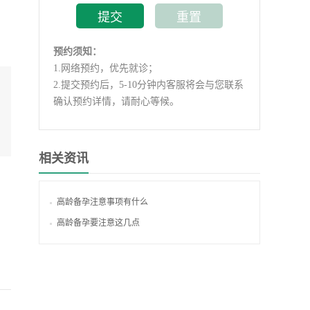
预约须知：
1.
网络预约，优先就诊；
2.
提交预约后，5-10分钟内客服将会与您联系
确认预约详情，请耐心等候。
相关资讯
高龄备孕注意事项有什么
高龄备孕要注意这几点