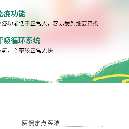
医保定点医院