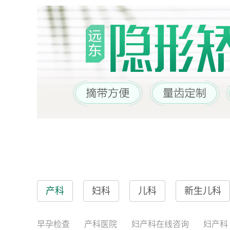
产科
妇科
儿科
新生儿科
早孕检查
产科医院
妇产科在线咨询
妇产科