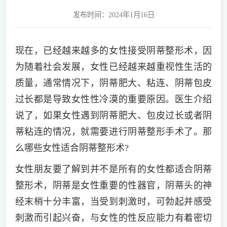
发布时间：2024年1月16日
现在，已经越来越多的女性接受阴蒂整形术，因
为随着社会发展，女性已经越来越重视性生活的
质量，通常情况下，阴蒂肥大、粘连、阴蒂包皮
过长都是导致女性性冷漠的重要原因。医生介绍
说了，如果女性遇到阴蒂肥大、包皮过长或者阴
蒂粘连的情况，就需要进行阴蒂整形手术了。那
么哪些女性适合阴蒂整形术?
女性朋友要了解到并不是所有的女性都适合阴蒂
整形术，阴蒂是女性重要的性器官，阴蒂头的神
经末梢十分丰富，当受到刺激时，可勃起并感受
刺激而引起兴奋，与女性的性反应能力有着密切