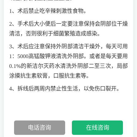
1、术后禁止吃辛辣刺激性食物。
2、手术后大小便后一定要注意保持会阴部位干燥
清洁，否则很利于细菌繁殖造成感染。
3、术后应注意保持外阴部清洁干燥外，每天可用
1：5000高锰酸钾液清洗外阴部。或者是每天要用
0.1%的新洁尔灭药水清洗外阴部二至三次，局部
涂摸抗生素软膏，口服抗生素等。
4、拆线后两周内禁止性生活，以免伤口裂开。
电话咨询
在线咨询