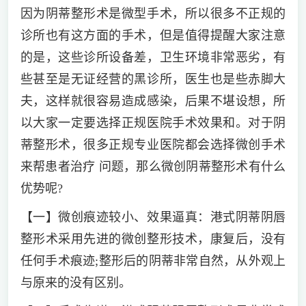
因为阴蒂整形术是微型手术，所以很多不正规的
诊所也有这方面的手术，但是值得提醒大家注意
的是，这些诊所设备差，卫生环境非常恶劣，有
些甚至是无证经营的黑诊所，医生也是些赤脚大
夫，这样就很容易造成感染，后果不堪设想，所
以大家一定要选择正规医院手术效果和。对于阴
蒂整形术，很多正规专业医院都会选择微创手术
来帮患者治疗 问题，那么微创阴蒂整形术有什么
优势呢?
【一】微创痕迹较小、效果逼真：港式阴蒂阴唇
整形术采用先进的微创整形技术，康复后，没有
任何手术痕迹;整形后的阴蒂非常自然，从外观上
与原来的没有区别。