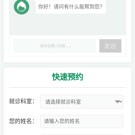
你好！请问有什么能帮到您？
快速
预约
就诊科室：
您的姓名：