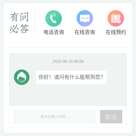
电话咨询
在线咨询
在线预约
2026-08-10 08:08
你好！请问有什么能帮到您？