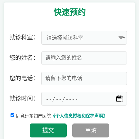
快速
预约
就诊科室：
您的姓名：
您的电话：
就诊时间：
同意远东妇产医院
《个人信息授权和保护声明》