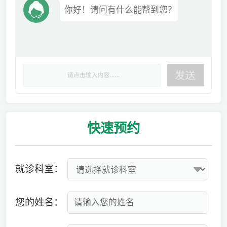
你好！请问有什么能帮到您？
快速
预约
就诊科室：
您的姓名：