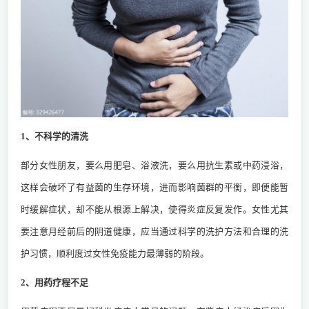
1、不科学的清洗
部分女性朋友，要么用肥皂、浴液洗，要么用抗生素或中药浸浴，
这样会破坏了有益菌的生存环境，进而影响菌群的平衡，即便能暂
时缓解症状，却不能从根源上解决，使得炎症反复发作。女性尤其
要注意月经前后的阴道健康，应当通过科学的洗护方法和合理的洗
护习惯，顺利度过女性免疫能力最薄弱的阶段。
2、用药疗程不足