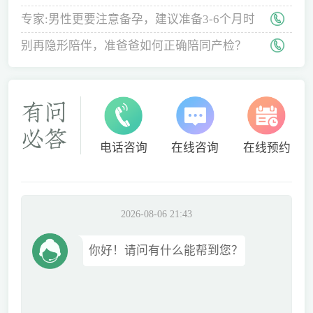
专家:男性更要注意备孕，建议准备3-6个月时
间
别再隐形陪伴，准爸爸如何正确陪同产检？
电话咨询
在线咨询
在线预约
2026-08-06 21:43
你好！请问有什么能帮到您？