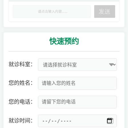
快速
预约
就诊科室：
您的姓名：
您的电话：
就诊时间：