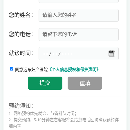
您的姓名：
您的电话：
就诊时间：
同意远东妇产医院
《个人信息授权和保护声明》
预约须知：
1.
网络预约优先就诊，节省排队时间；
2.
提交预约，5-10分钟左右客服将会给您电话回访确认预约详
细内容