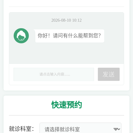
2026-08-10 10:12
你好！请问有什么能帮到您？
快速
预约
就诊科室：