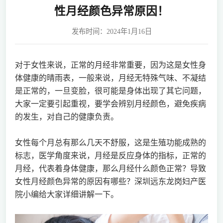
性月经颜色异常原因！
发布时间：2024年1月16日
对于女性来说，正常的月经非常重要，因为这是女性身
体健康的晴雨表，一般来说，月经无特殊气味、不凝结
是正常的，一旦变脸，很可能是身体出现了其它问题，
大家一定要引起重视，要学会辨别月经颜色，避免疾病
的发生，对自己的健康负责。
女性每个月总有那么几天不舒服，这是生殖功能成熟的
标志，医学角度来说，月经是反应身体的指标，正常的
月经，代表着身体健康，那么月经什么颜色正常？导致
女性月经颜色异常的原因有哪些？深圳远东龙岗妇产医
院小编给大家详细讲解一下。