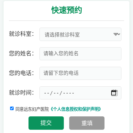
快速
预约
就诊科室：
您的姓名：
您的电话：
就诊时间：
同意远东妇产医院
《个人信息授权和保护声明》