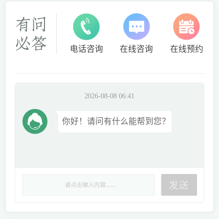
电话咨询
在线咨询
在线预约
2026-08-08 06:41
你好！请问有什么能帮到您？