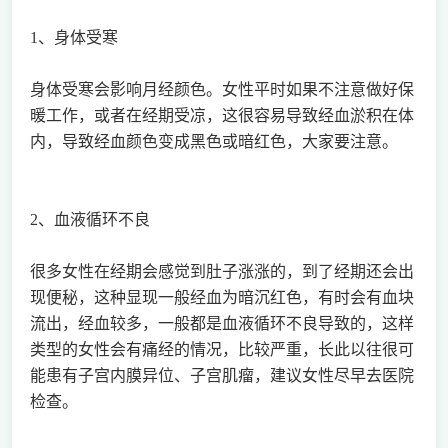
1、身体受寒
身体受寒会影响月经颜色。女性平时如果不注意做好保
暖工作，或者在经期受凉，这很容易导致经血淤积在体
内，导致经血颜色变成黑色或暗红色，大家要注意。
2、血液循环不良
很多女性在经期会感觉到肚子涨涨的，到了经期还会出
现便秘，这种显现一般经血为暗沉红色，有时会有血块
流出，经血较多，一般都是血液循环不良导致的，这样
类型的女性会有痛经的情况，比较严重，长此以往很可
能患有子宫内膜异位、子宫肌瘤，建议女性尽早去医院
检查。