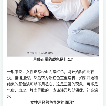
月经正常的颜色是什么?
一般来说，女性正常经血为暗红色，刚开始颜色比较
浅，慢慢加深，然后转为淡红色直至没有，如果开始和
结束的颜色淡可以不用担心，这是正常的现象，可能是
气虚、血虚、脾虚导致的，应该注意腹部保暖、补充温
水。
女性月经颜色异常的原因？