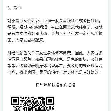
3、贫血
对于贫血女性来说，经血一般会呈浅红色或者粉红色，
稀薄，经期持续时间短，有些在两三天就结束了，这就
是贫血女性的经期状态，长期下去会引发一定的风险损
害，大家要重视起来。
月经的颜色关乎于女性身体健不健康，因此，大家要多
注意经血颜色，如果出现暗红色、黑色的血块、淡红色
等等，这些都表明身体出现异常，要及时的去正规医院
检查，找出病因，尽早的治疗，对身体也是有好处的。
扫码添加快速预约通道