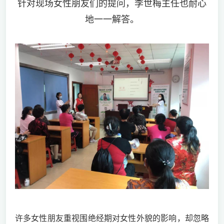
针对现场女性朋友们的提问，李世梅主任也耐心
地一一解答。
许多女性朋友重视围绝经期对女性外貌的影响，却忽略