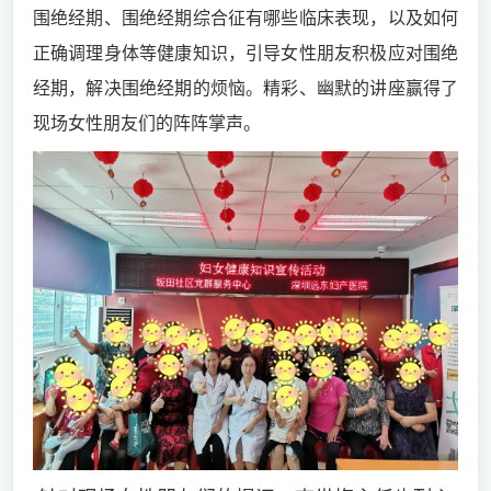
围绝经期、围绝经期综合征有哪些临床表现，以及如何
正确调理身体等健康知识，引导女性朋友积极应对围绝
经期，解决围绝经期的烦恼。精彩、幽默的讲座赢得了
现场女性朋友们的阵阵掌声。