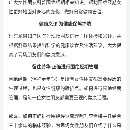
广大女性朋友科普围绝经期相关知识，帮助围绝经期女
性更好地面对身心的变化，做好日常健康管理。
健康义诊 为健康保驾护航
远东龙岗妇产医院为现场朋友进行血压体检和义诊，并
根据测量结果提出科学的健康饮食及生活建议，大大提
高了现场朋友们的健康意识。
留住芳华 正确进行围绝经期管理
围绝经期（俗称更年期）是所有女性朋友都需要经历的
生理过程，也是女性健康的转折点。
如何进行围绝经期
管理，是每一位女性朋友都需要重视的健康话题。
那么，如何正确进行围绝经期管理呢？李世梅主任结合
三十余年的临床经验，为现场女性朋友们介绍了什么是