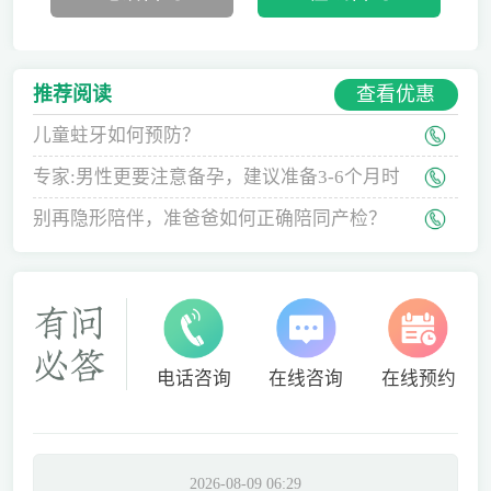
查看优惠
推荐阅读
儿童蛀牙如何预防？
专家:男性更要注意备孕，建议准备3-6个月时
间
别再隐形陪伴，准爸爸如何正确陪同产检？
电话咨询
在线咨询
在线预约
2026-08-09 06:29