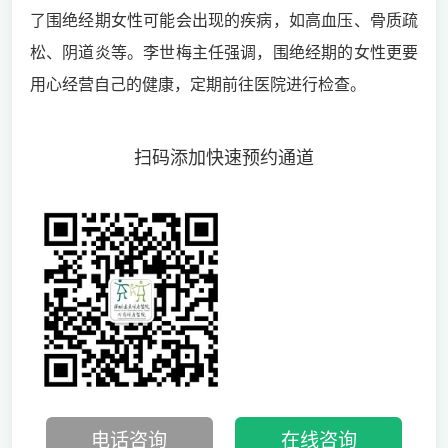
了围绝经期女性可能会出现的疾病，如高血压、骨质疏
松、阴道炎等。李世梅主任强调，围绝经期的女性更要
用心经营自己的健康，定期前往医院进行检查。
扫码添加快速预约通道
电话咨询
在线咨询