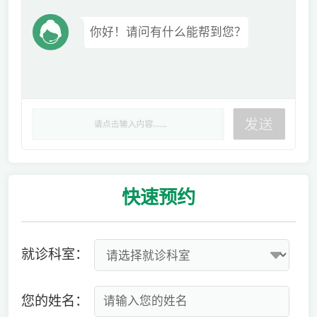
你好！请问有什么能帮到您？
快速
预约
就诊科室：
您的姓名：