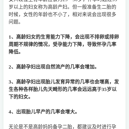
岁以上的妇女称为高龄产妇。但一般准备生二胎的
时候，女性的年龄也不小了，相对来说会出现很多
问题。
1
、高龄妇女的生育能力下降，会出现不排卵或排卵
周期不规律的情况，受孕能力下降，导致怀孕几率
降低。
2
、高龄孕妇出现自然流产的几率会增加。
3
、高龄孕妇出现胎儿发育异常的几率也会增高，发
生各种各样胎儿先天畸形的几率会远远高于35岁以
下的妇女。
4
、出现胎儿早产的几率会增大。
无论是不是高龄妈妈备孕二胎，都建议及时进行孕