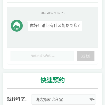
2026-08-09 07:25
你好！请问有什么能帮到您？
快速
预约
就诊科室：