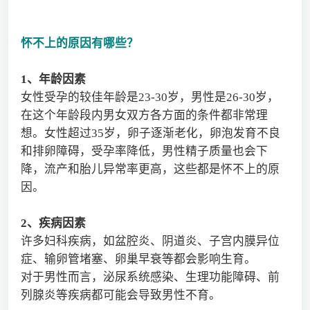
怀不上的原因有哪些？
1
、年龄因素
女性受孕的较佳年龄是23-30岁，男性是26-30岁，
在这个年龄段内男女双方各方面的条件都非常理
想。女性超过35岁，卵子逐渐老化，卵泡发育不良
和排卵障碍，受孕率降低，男性精子质量也会下
降，流产和胎儿异常率更高，这些都是怀不上的原
因。
2
、疾病因素
许多妇科疾病，如盆腔炎、阴道炎、子宫内膜异位
症、输卵管堵塞、卵巢早衰等都会影响生育。
对于男性而言，泌尿系统感染、生理功能障碍、前
列腺炎等疾病都可能会导致男性不育。