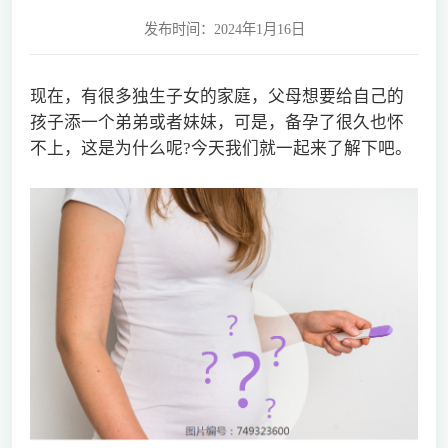
发布时间：2024年1月16日
现在，有很多独生子女的家庭，父母想要给自己的
孩子添一个弟弟或者妹妹，可是，备孕了很久也怀
不上，这是为什么呢?今天我们就一起来了解下吧。