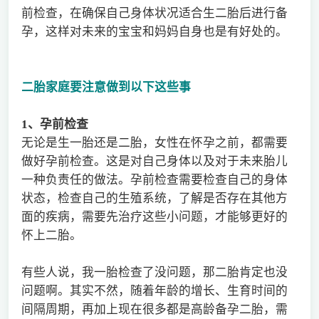
前检查，在确保自己身体状况适合生二胎后进行备
孕，这样对未来的宝宝和妈妈自身也是有好处的。
二胎家庭要注意做到以下这些事
1
、孕前检查
无论是生一胎还是二胎，女性在怀孕之前，都需要
做好孕前检查。这是对自己身体以及对于未来胎儿
一种负责任的做法。孕前检查需要检查自己的身体
状态，检查自己的生殖系统，了解是否存在其他方
面的疾病，需要先治疗这些小问题，才能够更好的
怀上二胎。
有些人说，我一胎检查了没问题，那二胎肯定也没
问题啊。其实不然，随着年龄的增长、生育时间的
间隔周期，再加上现在很多都是高龄备孕二胎，需