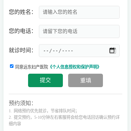
您的姓名：
您的电话：
就诊时间：
同意远东妇产医院
《个人信息授权和保护声明》
预约须知：
1.
网络预约优先就诊，节省排队时间；
2.
提交预约，5-10分钟左右客服将会给您电话回访确认预约详
细内容