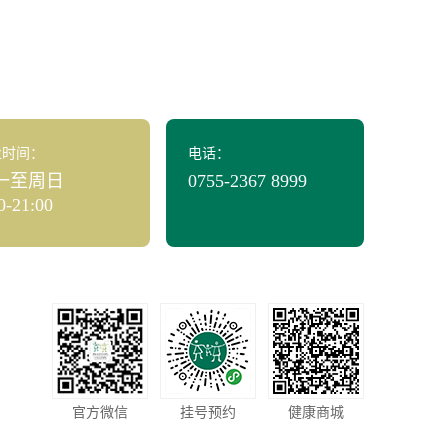
业时间：
电话：
一至周日
0755-2367 8999
0-21:00
官方微信
挂号预约
健康商城