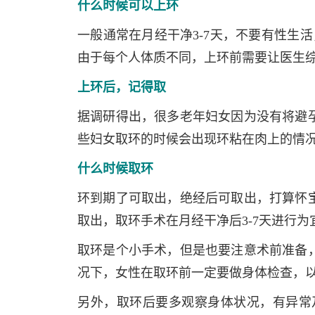
什么时候可以上环
一般通常在月经干净3-7天，不要有性生
由于每个人体质不同，上环前需要让医生
上环后，记得取
据调研得出，很多老年妇女因为没有将避
些妇女取环的时候会出现环粘在肉上的情
什么时候取环
环到期了可取出，绝经后可取出，打算怀
取出，取环手术在月经干净后3-7天进行为
取环是个小手术，但是也要注意术前准备
况下，女性在取环前一定要做身体检查，
另外，取环后要多观察身体状况，有异常