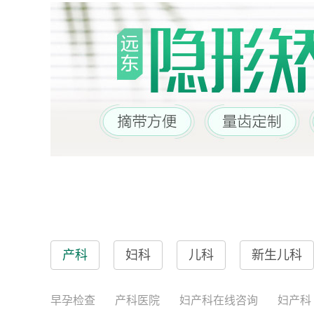
产科
妇科
儿科
新生儿科
早孕检查
产科医院
妇产科在线咨询
妇产科