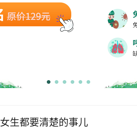
个女生都要清楚的事儿