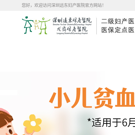
您好，欢迎访问深圳远东妇产医院官方网站！