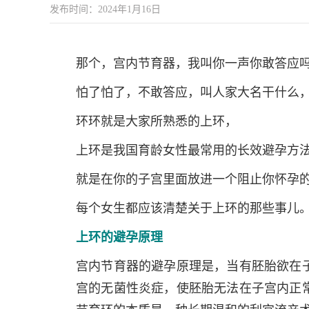
发布时间：2024年1月16日
那个，宫内节育器，我叫你一声你敢答应吗
怕了怕了，不敢答应，叫人家大名干什么
环环就是大家所熟悉的上环，
上环是我国育龄女性最常用的长效避孕方
就是在你的子宫里面放进一个阻止你怀孕
每个女生都应该清楚关于上环的那些事儿
上环的避孕原理
宫内节育器的避孕原理是，当有胚胎欲在
宫的无菌性炎症，使胚胎无法在子宫内正