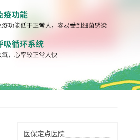
医保定点医院