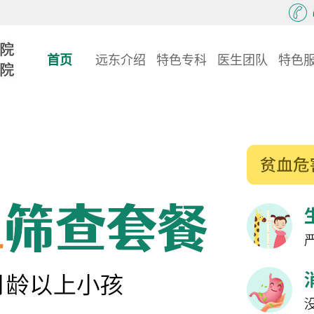
首页
远东介绍
特色专科
医生团队
特色