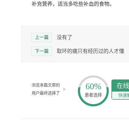
补充营养，适当多吃些补血的食物。
没有了
上一篇
取环的痛只有经历过的人才懂
下一篇
60%
在
浏览本篇文章的
用户最终选择了
患者选择
快速