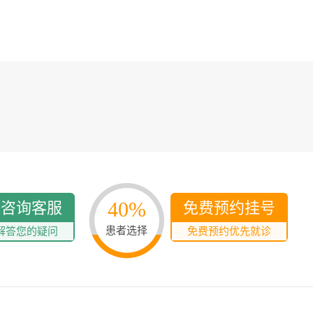
40%
线咨询客服
免费预约挂号
患者选择
解答您的疑问
免费预约优先就诊