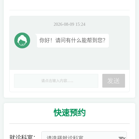
2026-08-09 15:24
你好！请问有什么能帮到您？
快速
预约
就诊科室：