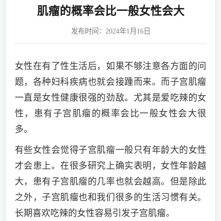
肌瘤的概率会比一般女性会大
发布时间：2024年1月16日
女性在有了性生活后，如果不够注意各方面的问
题，各种妇科疾病也就会接踵而来。而子宫肌瘤
一直是女性健康很强的劲敌。尤其是爱吃辣的女
性，患有子宫肌瘤的概率会比一般女性会大很
多。
有些女性会觉得子宫肌瘤一般只有年龄大的女性
才会患上。在很多研究上确实表明，女性年龄越
大，患有子宫肌瘤的几率也就会越高。但是除此
之外，子宫肌瘤也和我们很多的生活习惯有关。
长期喜欢吃辣的女性容易引发子宫肌瘤。