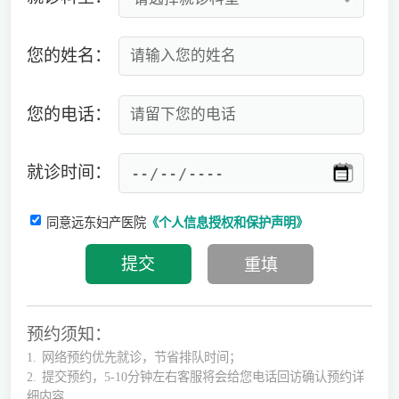
您的姓名：
您的电话：
就诊时间：
同意远东妇产医院
《个人信息授权和保护声明》
预约须知：
1.
网络预约优先就诊，节省排队时间；
2.
提交预约，5-10分钟左右客服将会给您电话回访确认预约详
细内容