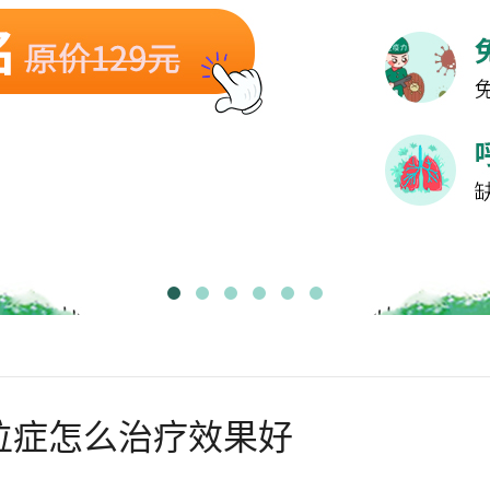
位症怎么治疗效果好