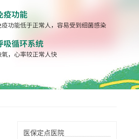
医保定点医院