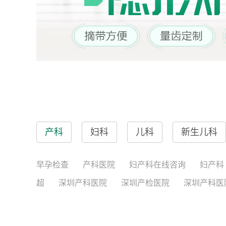
产科
妇科
儿科
新生儿科
早孕检查
产科医院
妇产科在线咨询
妇产科
超
深圳产科医院
深圳产检医院
深圳产科医