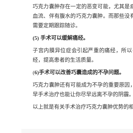
巧克力囊肿存在一定的恶变可能，尤其是
血流、伴有腹水的巧克力囊肿。而那些没
需要定期跟踪随诊。
(5) 手术可以缓解痛经。
子宫内膜异位症会引起严重的痛经，所以
经，提高患者的生活质量。
(
6)手术可以改善巧囊造成的不孕问题。
巧克力囊肿还有可能成为不孕的重要原因
早手术治疗也能让你尽早远离不孕的阴霾
以上就是有关手术治疗巧克力囊肿优势的