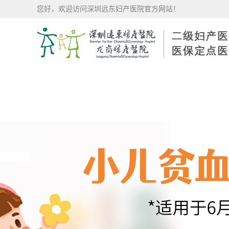
您好，欢迎访问深圳远东妇产医院官方网站！