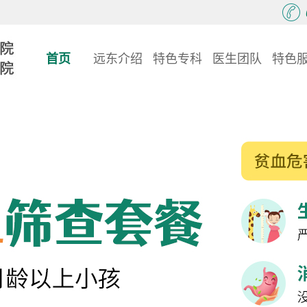
首页
远东介绍
特色专科
医生团队
特色