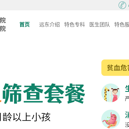
首页
远东介绍
特色专科
医生团队
特色