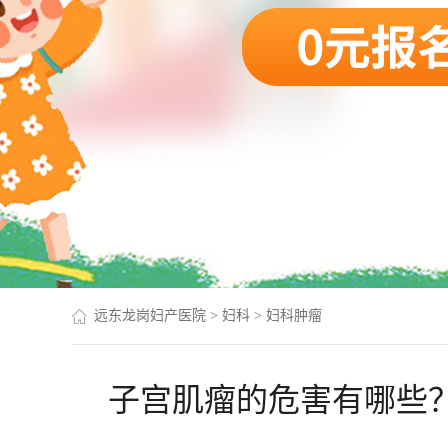
远东龙岗妇产医院
>
妇科
>
妇科肿瘤
子宫肌瘤的危害有哪些