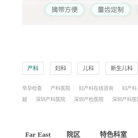
产科
妇科
儿科
新生儿科
早孕检查
产科医院
妇产科在线咨询
妇产科
超
深圳产科医院
深圳产检医院
深圳产科医
Far East
院区
特色科室