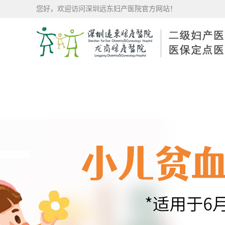
您好，欢迎访问深圳远东妇产医院官方网站！