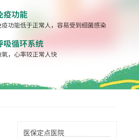
医保定点医院