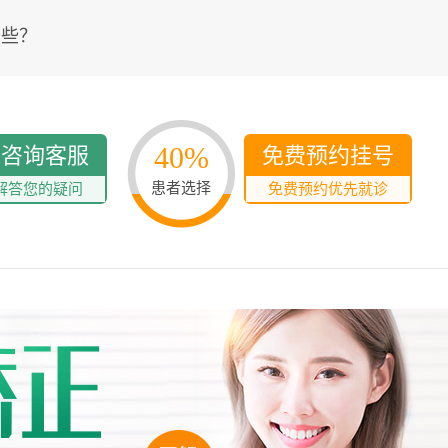
哪些？
40%
线咨询客服
免费预约挂号
患者选择
解答您的疑问
免费预约优先就诊