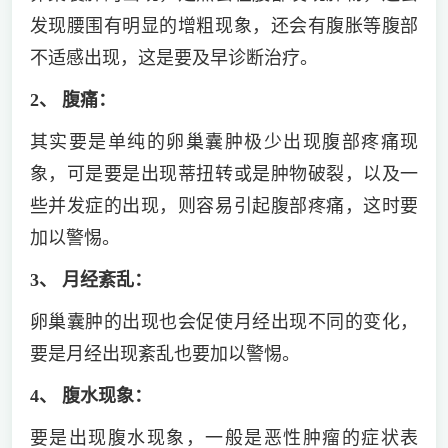
发现腰围有明显的增粗现象，还会有腹胀等腹部
不适感出现，这是要及早诊断治疗。
2、 腹痛：
其实要是单纯的卵巢囊肿极少出现腹部疼痛现
象，可是要是出现蒂扭转或是肿物破裂，以及一
些并发症的出现，则容易引起腹部疼痛，这时要
加以警惕。
3、 月经紊乱：
卵巢囊肿的出现也会促使月经出现不同的变化，
要是月经出现紊乱也要加以警惕。
4、 腹水现象：
要是出现腹水现象，一般是恶性肿瘤的症状表