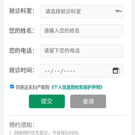
就诊科室：
您的姓名：
您的电话：
就诊时间：
同意远东妇产医院
《个人信息授权和保护声明》
预约须知：
1.
网络预约优先就诊，节省排队时间；