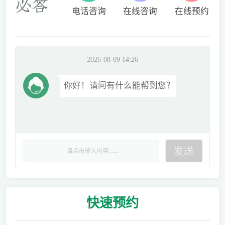
电话咨询
在线咨询
在线预约
2026-08-09 14:26
你好！请问有什么能帮到您？
快速
预约