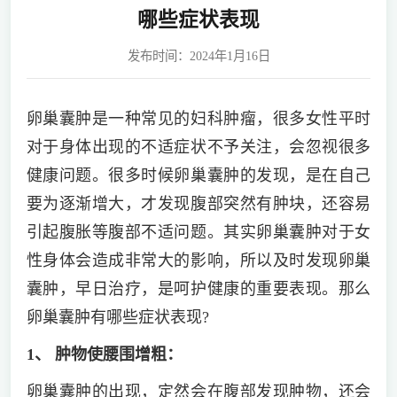
哪些症状表现
发布时间：2024年1月16日
卵巢囊肿是一种常见的妇科肿瘤，很多女性平时
对于身体出现的不适症状不予关注，会忽视很多
健康问题。很多时候卵巢囊肿的发现，是在自己
要为逐渐增大，才发现腹部突然有肿块，还容易
引起腹胀等腹部不适问题。其实卵巢囊肿对于女
性身体会造成非常大的影响，所以及时发现卵巢
囊肿，早日治疗，是呵护健康的重要表现。那么
卵巢囊肿有哪些症状表现?
1、 肿物使腰围增粗：
卵巢囊肿的出现，定然会在腹部发现肿物，还会