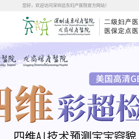
您好，欢迎访问深圳远东妇产医院官方网站！