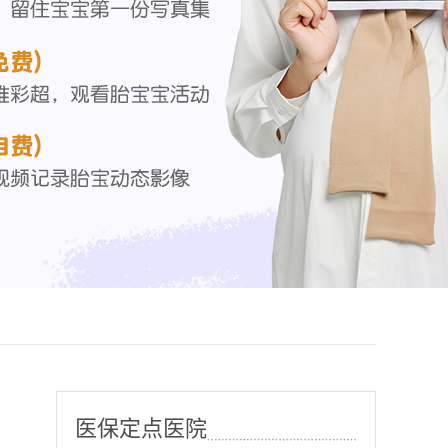
医保定点医院