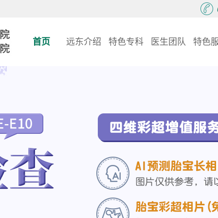
首页
远东介绍
特色专科
医生团队
特色