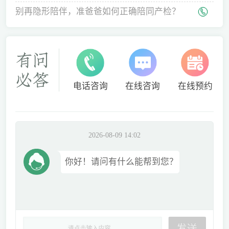
间
别再隐形陪伴，准爸爸如何正确陪同产检？
电话咨询
在线咨询
在线预约
2026-08-09 14:02
你好！请问有什么能帮到您？