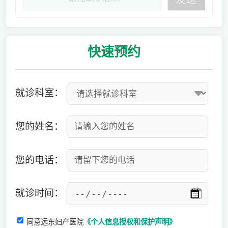
快速
预约
就诊科室：
您的姓名：
您的电话：
就诊时间：
同意远东妇产医院
《个人信息授权和保护声明》