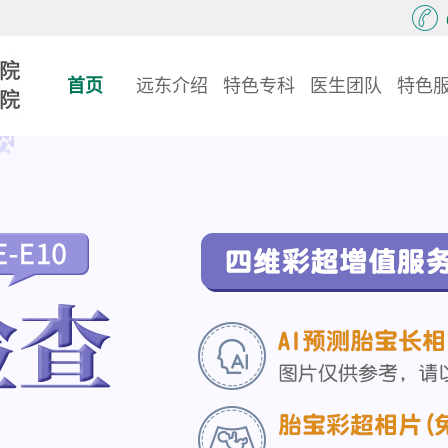
首页
远东介绍
特色专科
医生团队
特色