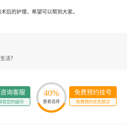
瘤术后的护理，希望可以帮到大家。
常生活？
40%
线咨询客服
免费预约挂号
患者选择
解答您的疑问
免费预约优先就诊