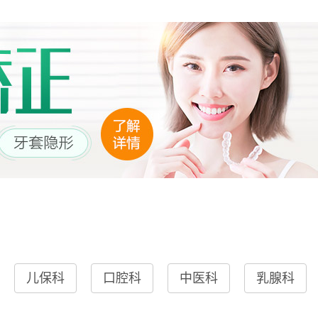
儿保科
口腔科
中医科
乳腺科