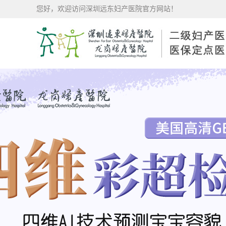
您好，欢迎访问深圳远东妇产医院官方网站！