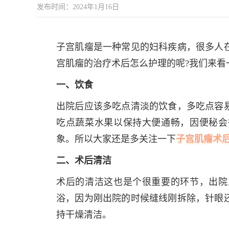
发布时间：2024年1月16日
子宫肌瘤是一种常见的妇科疾病，很多人
宫肌瘤的治疗术后怎么护理的呢?我们来看
一、饮食
出院后应该多吃点清淡的饮食，多吃点容
吃点蔬菜水果以保持大便通畅，因便秘会
象。所以大家还是多关注一下
子宫肌瘤术
二、术后清洁
术后的清洁这也是个很重要的环节，出院
浴，因为刚出院的时候缝线刚拆除，针眼
持干燥清洁。