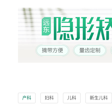
产科
妇科
儿科
新生儿科