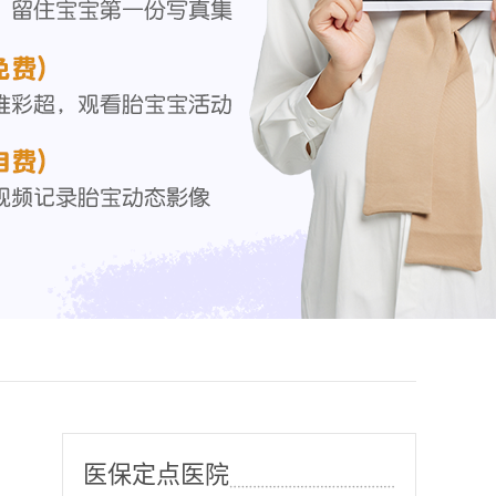
医保定点医院