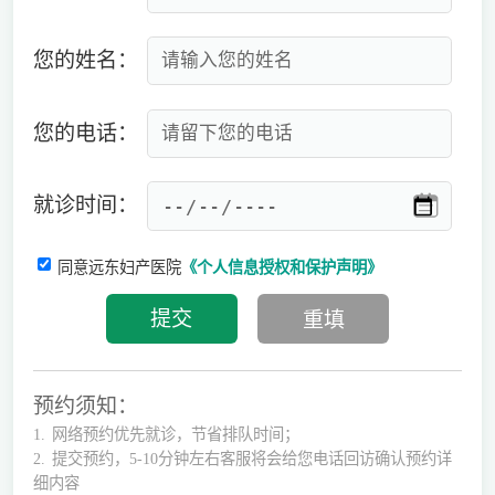
您的姓名：
您的电话：
就诊时间：
同意远东妇产医院
《个人信息授权和保护声明》
预约须知：
1.
网络预约优先就诊，节省排队时间；
2.
提交预约，5-10分钟左右客服将会给您电话回访确认预约详
细内容