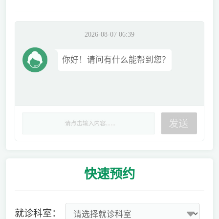
2026-08-07 06:39
你好！请问有什么能帮到您？
快速
预约
就诊科室：