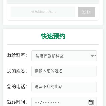
快速
预约
就诊科室：
您的姓名：
您的电话：
就诊时间：