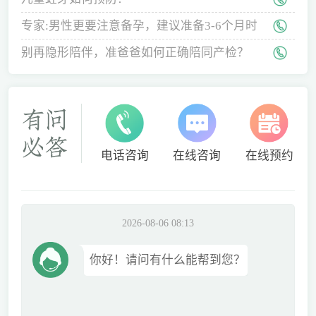
专家:男性更要注意备孕，建议准备3-6个月时
间
别再隐形陪伴，准爸爸如何正确陪同产检？
电话咨询
在线咨询
在线预约
2026-08-06 08:13
你好！请问有什么能帮到您？