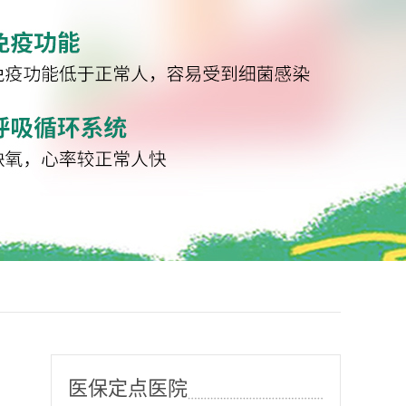
医保定点医院