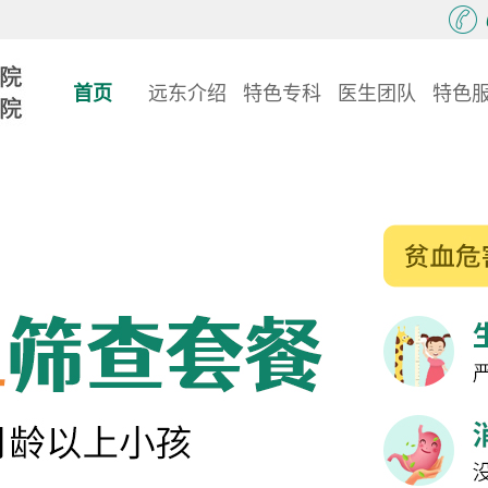
首页
远东介绍
特色专科
医生团队
特色