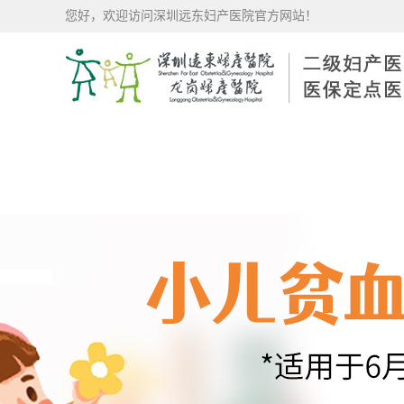
您好，欢迎访问深圳远东妇产医院官方网站！