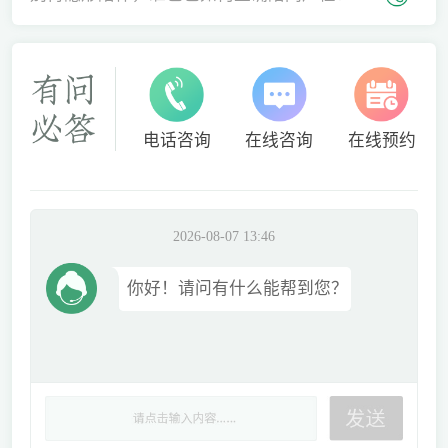
电话咨询
在线咨询
在线预约
2026-08-07 13:46
你好！请问有什么能帮到您？