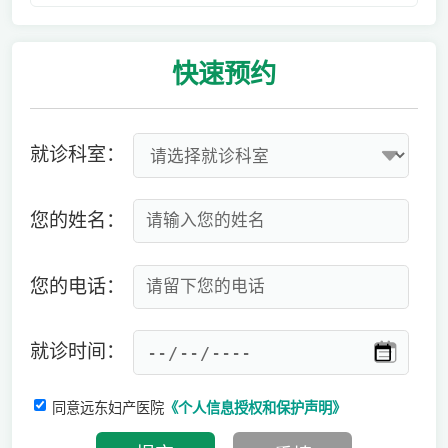
快速
预约
就诊科室：
您的姓名：
您的电话：
就诊时间：
同意远东妇产医院
《个人信息授权和保护声明》