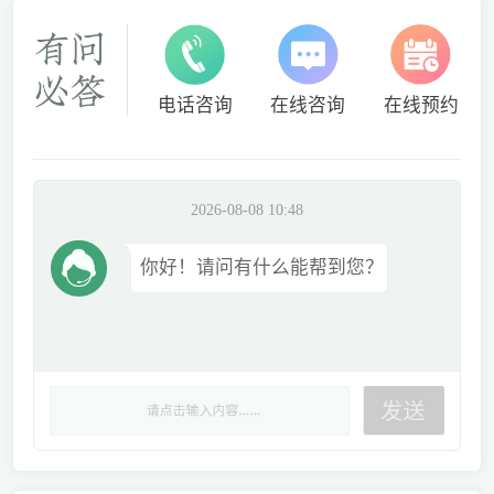
电话咨询
在线咨询
在线预约
2026-08-08 10:48
你好！请问有什么能帮到您？