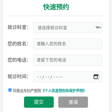
快速
预约
就诊科室：
您的姓名：
您的电话：
就诊时间：
同意远东妇产医院
《个人信息授权和保护声明》