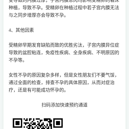
变导致的内膜过厚，子宫内膜息肉均影响受精卵的着床
种植，导致不孕。受精卵在种植过程中若子宫内膜无法
与之同步增厚亦会导致不孕。
4、其他因素
受精卵早期发育缺陷而致的优胜劣汰，子宫内膜异位症
导致的盆腔粘连，免疫性疾病、全身疾病、不明原因的
不孕等。
女性不孕的原因复杂多样，但是女性朋友们不要气馁，
通过全面的检查，排查不孕的具体原因，从而对症治
疗，还是有可能成功怀孕的。
扫码添加快速预约通道