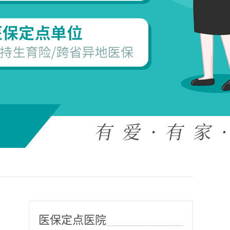
医保定点医院