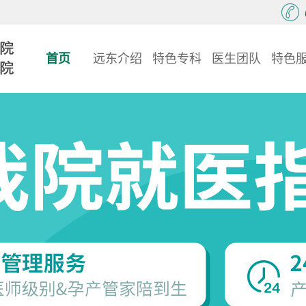
首页
远东介绍
特色专科
医生团队
特色