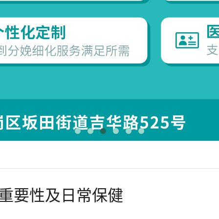
重要性及日常保健