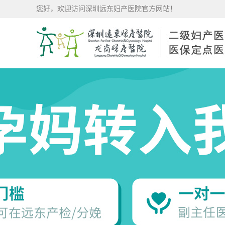
您好，欢迎访问深圳远东妇产医院官方网站！