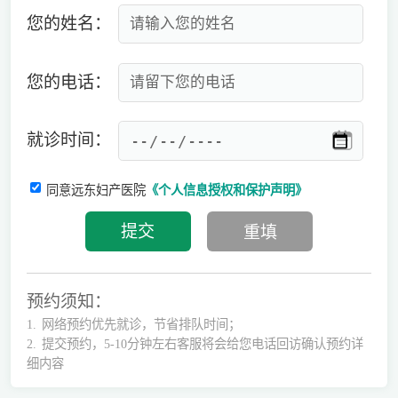
您的姓名：
您的电话：
就诊时间：
同意远东妇产医院
《个人信息授权和保护声明》
预约须知：
1.
网络预约优先就诊，节省排队时间；
2.
提交预约，5-10分钟左右客服将会给您电话回访确认预约详
细内容