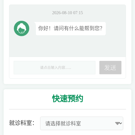
2026-08-10 07:15
你好！请问有什么能帮到您？
快速
预约
就诊科室：