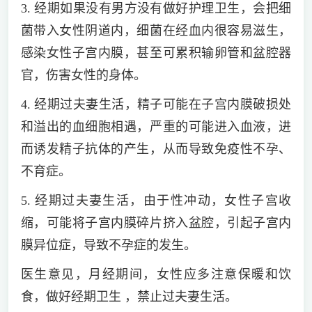
3. 经期如果没有男方没有做好护理卫生，会把细
菌带入女性阴道内，细菌在经血内很容易滋生，
感染女性子宫内膜，甚至可累积输卵管和盆腔器
官，伤害女性的身体。
4. 经期过夫妻生活，精子可能在子宫内膜破损处
和溢出的血细胞相遇，严重的可能进入血液，进
而诱发精子抗体的产生，从而导致免疫性不孕、
不育症。
5. 经期过夫妻生活，由于性冲动，女性子宫收
缩，可能将子宫内膜碎片挤入盆腔，引起子宫内
膜异位症，导致不孕症的发生。
医生意见，月经期间，女性应多注意保暖和饮
食，做好经期卫生 ，禁止过夫妻生活。