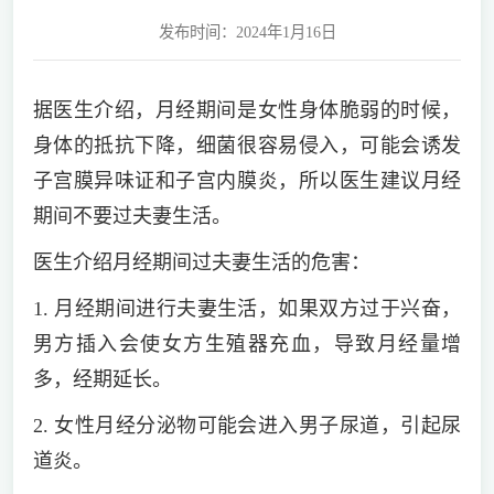
发布时间：2024年1月16日
据医生介绍，月经期间是女性身体脆弱的时候，
身体的抵抗下降，细菌很容易侵入，可能会诱发
子宫膜异味证和子宫内膜炎，所以医生建议月经
期间不要过夫妻生活。
医生介绍月经期间过夫妻生活的危害：
1. 月经期间进行夫妻生活，如果双方过于兴奋，
男方插入会使女方生殖器充血，导致月经量增
多，经期延长。
2. 女性月经分泌物可能会进入男子尿道，引起尿
道炎。