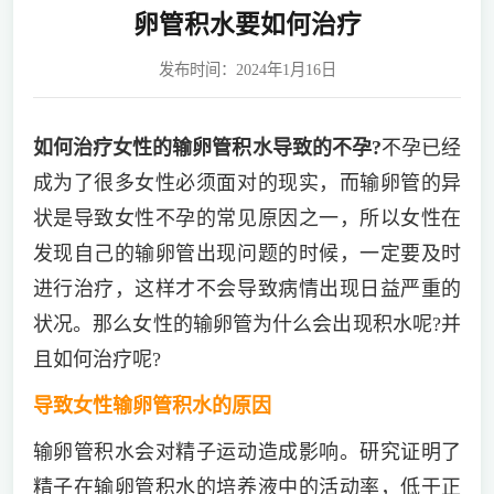
卵管积水要如何治疗
发布时间：2024年1月16日
如何治疗女性的输卵管积水导致的不孕?
不孕已经
成为了很多女性必须面对的现实，而输卵管的异
状是导致女性不孕的常见原因之一，所以女性在
发现自己的输卵管出现问题的时候，一定要及时
进行治疗，这样才不会导致病情出现日益严重的
状况。那么女性的输卵管为什么会出现积水呢?并
且如何治疗呢?
导致女性输卵管积水的原因
输卵管积水会对精子运动造成影响。研究证明了
精子在输卵管积水的培养液中的活动率，低于正