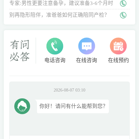
专家:男性更要注意备孕，建议准备3-6个月时
间
别再隐形陪伴，准爸爸如何正确陪同产检？
电话咨询
在线咨询
在线预约
2026-08-07 03:10
你好！请问有什么能帮到您？