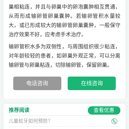
巢相粘连，并且与卵巢中的卵泡囊肿相互贯通，
从而形成输卵管卵巢囊肿。若输卵管积水量较
大，或已形成较大的输卵管卵巢囊肿，一般保守
治疗效果不好，应考虑手术治疗。
输卵管积水多为双侧性，与周围组织很少粘连，
对年龄较轻的患者，如卵巢外观正常，可以分离
输卵管与卵巢粘连，切除输卵管，保留卵巢。
电话咨询
在线咨询
查看优惠
推荐阅读
儿童蛀牙如何预防？