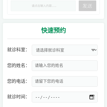
快速
预约
就诊科室：
您的姓名：
您的电话：
就诊时间：