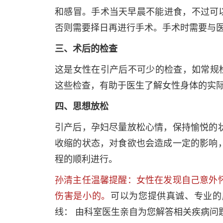
和感冒。手术当天早晨不能进食，不过可以
否则需要择日再进行手术。手术时需要与
三、术后的检查
这是女性在引产后不可少的检查，如常规
这些检查，有助于医生了解女性身体的实
四、思想放松
引产后，孕妇尽量放松心情，保持愉悦的
收缩的状态，对食欲也会造成一定的影响
程的顺利进行。
孙清主任温馨提醒：女性在发现自己意外
伤害是小的。
可以为您提供真诚、专业的
线： 由科室医生亲自为您解答相关疾病问