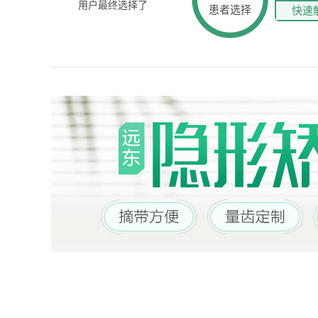
用户最终选择了
患者选择
快速