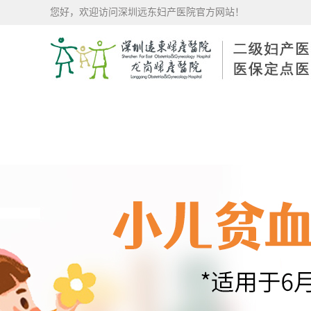
您好，欢迎访问深圳远东妇产医院官方网站！