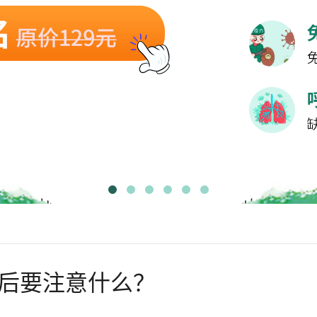
后要注意什么？