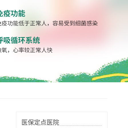
医保定点医院