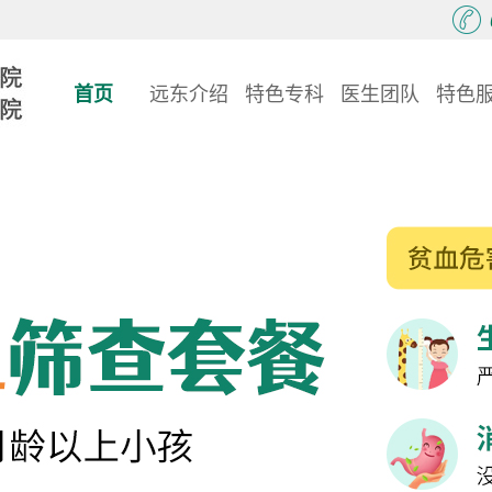
首页
远东介绍
特色专科
医生团队
特色