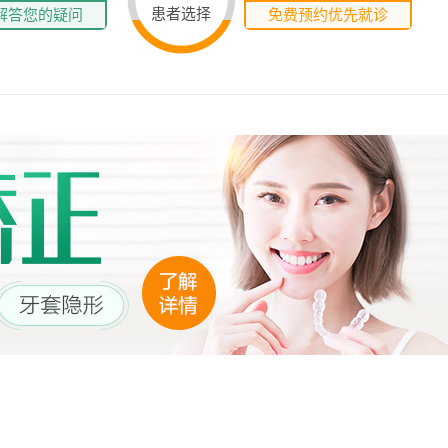
患者选择
解答您的疑问
免费预约优先就诊