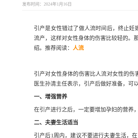
发布时间：2024年1月16日
引产是女性错过了做人流时间后，终止妊
流产，这样对女性身体的伤害比较轻的。那
绍。推荐阅读：
人流
引产对女性身体的伤害比人流对女性的伤
医生孙清主任表示，引产后做好准备，可
一、增强营养
在引产进行之后，一定要增加孕妇的营养
二、夫妻生活适当
引产后1周内，建议不要进行夫妻生活，在