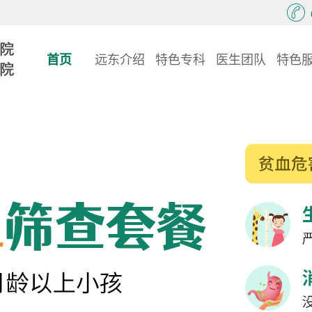
首页
远东介绍
特色专科
医生团队
特色