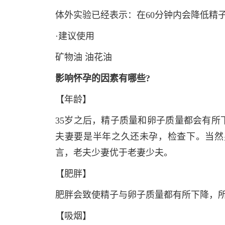
体外实验已经表示：在60分钟内会降低精
·建议使用
矿物油 油花油
影响怀孕的因素有哪些?
【年龄】
35岁之后，精子质量和卵子质量都会有所
夫妻要是半年之久还未孕，检查下。当然
言，老夫少妻优于老妻少夫。
【肥胖】
肥胖会致使精子与卵子质量都有所下降，
【吸烟】