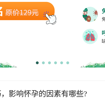
，影响怀孕的因素有哪些?