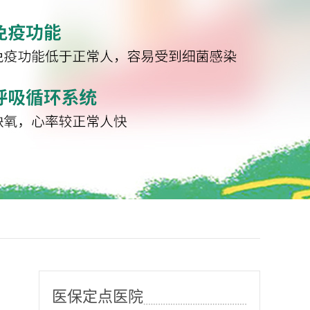
医保定点医院