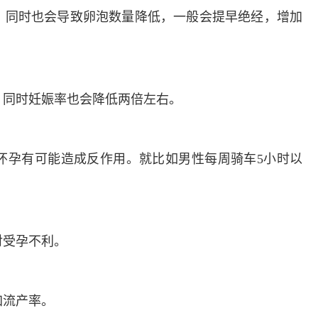
。同时也会导致卵泡数量降低，一般会提早绝经，增加
，同时妊娠率也会降低两倍左右。
怀孕有可能造成反作用。就比如男性每周骑车5小时以
对受孕不利。
加流产率。