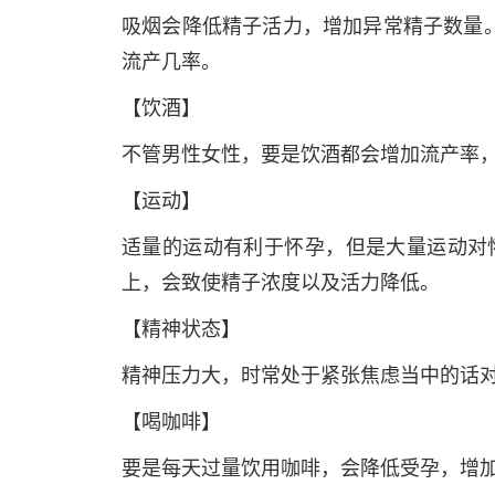
吸烟会降低精子活力，增加异常精子数量
流产几率。
【饮酒】
不管男性女性，要是饮酒都会增加流产率
【运动】
适量的运动有利于怀孕，但是大量运动对
上，会致使精子浓度以及活力降低。
【精神状态】
精神压力大，时常处于紧张焦虑当中的话
【喝咖啡】
要是每天过量饮用咖啡，会降低受孕，增