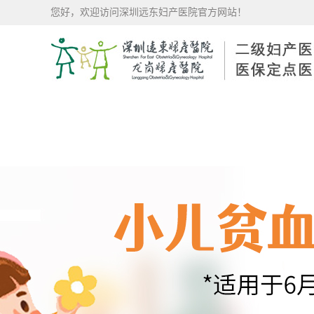
您好，欢迎访问深圳远东妇产医院官方网站！