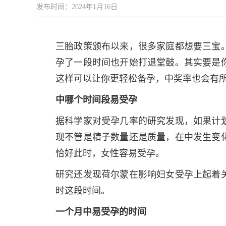
发布时间：2024年1月16日
三胎政策颁布以来，很多家庭都想要三宝
孕了一段时间也开始打退堂鼓。其实要是
这样可以让你更轻松备孕，中奖率也会有
中哪个时间段易受孕
据科学家对受孕几率的研究发现，如果计划
现不管是精子数量还是质量，在中发生变
恰好此时，女性容易受孕。
研究还发现荷尔蒙在影响妇女受孕上起着关
时这段时间。
一个月中易受孕的时间