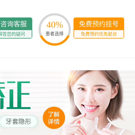
40%
线咨询客服
免费预约挂号
患者选择
解答您的疑问
免费预约优先就诊