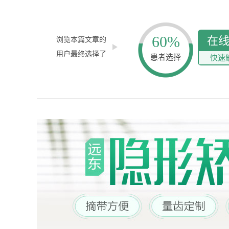
60%
在
浏览本篇文章的
用户最终选择了
患者选择
快速