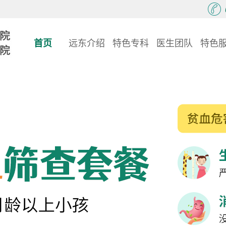
首页
远东介绍
特色专科
医生团队
特色