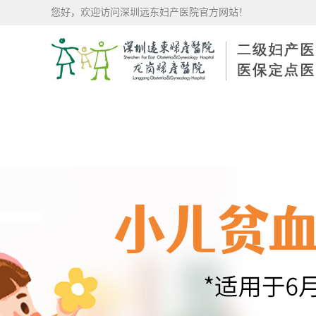
您好，欢迎访问深圳远东妇产医院官方网站！