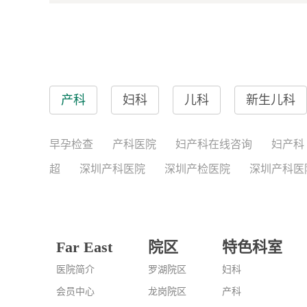
产科
妇科
儿科
新生儿科
早孕检查
产科医院
妇产科在线咨询
妇产科
超
深圳产科医院
深圳产检医院
深圳产科医
Far East
院区
特色科室
医院简介
罗湖院区
妇科
会员中心
龙岗院区
产科