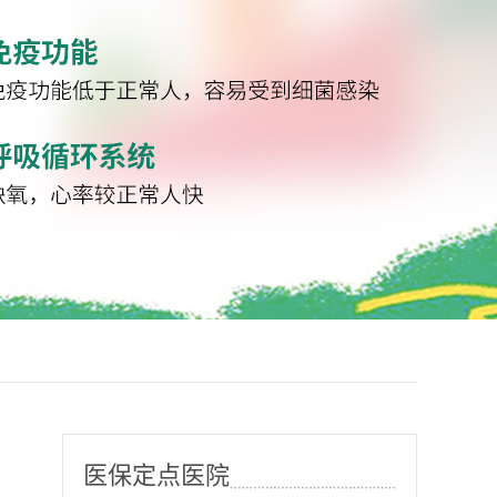
医保定点医院