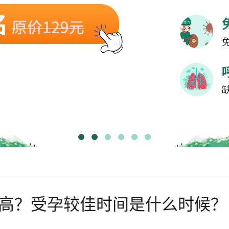
高？受孕较佳时间是什么时候？