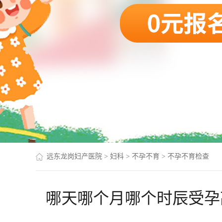
远东龙岗妇产医院
>
妇科
>
不孕不育
>
不孕不育检查
哪天哪个月哪个时辰受孕