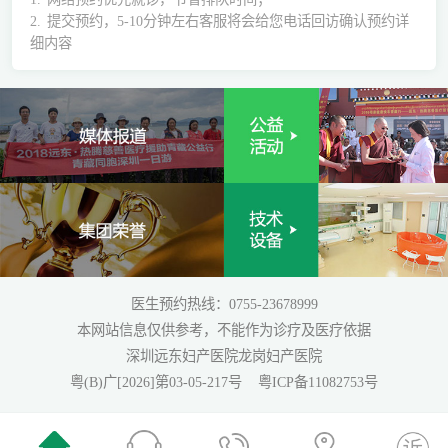
2.
提交预约，5-10分钟左右客服将会给您电话回访确认预约详
细内容
医生预约热线：0755-23678999
本网站信息仅供参考，不能作为诊疗及医疗依据
深圳远东妇产医院龙岗妇产医院
粤(B)广[2026]第03-05-217号
粤ICP备11082753号