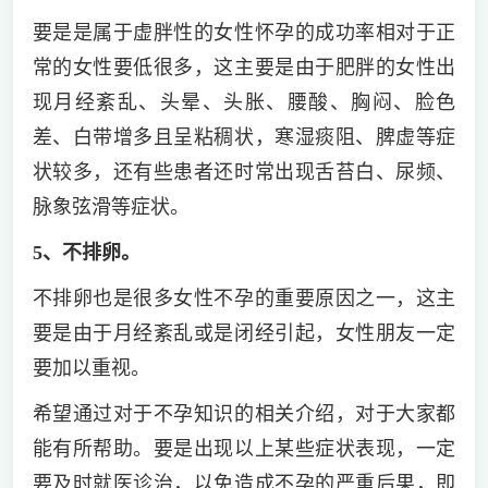
要是是属于虚胖性的女性怀孕的成功率相对于正
常的女性要低很多，这主要是由于肥胖的女性出
现月经紊乱、头晕、头胀、腰酸、胸闷、脸色
差、白带增多且呈粘稠状，寒湿痰阻、脾虚等症
状较多，还有些患者还时常出现舌苔白、尿频、
脉象弦滑等症状。
5、不排卵。
不排卵也是很多女性不孕的重要原因之一，这主
要是由于月经紊乱或是闭经引起，女性朋友一定
要加以重视。
希望通过对于不孕知识的相关介绍，对于大家都
能有所帮助。要是出现以上某些症状表现，一定
要及时就医诊治，以免造成不孕的严重后果，即