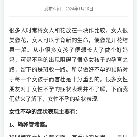
发布时间：2024年1月16日
很多人时常将女人和花放在一块作比较，女人很
美像花，女人可以孕育新的生命，便像是开花结
果一般。从小很多女孩子便想长大了做个好妈
妈，可是不孕的出现阻碍了很多女孩子的孕育之
路，留下的是斑驳一路。所以做好不孕的预防对
于每一个女孩子而言杜是十分重要的。很多女性
朋友对于女性不孕的症状表现并不了解，下面我
们就来了解下，女性不孕的症状表现。
女性不孕的症状表现主要有：
1、输卵管堵塞。