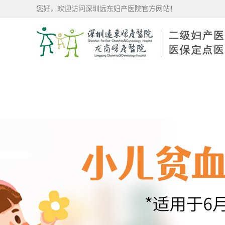
您好，欢迎访问深圳远东妇产医院官方网站！