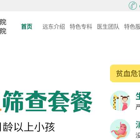
首页
远东介绍
特色专科
医生团队
特色