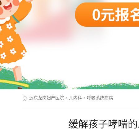
远东龙岗妇产医院
>
儿内科
>
呼吸系统疾病
缓解孩子哮喘的