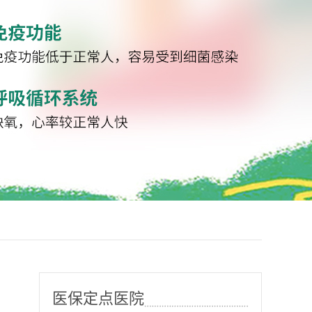
医保定点医院