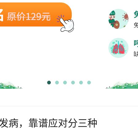
发病，靠谱应对分三种