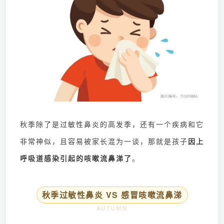
秋季除了是过敏性鼻炎的高发季，还有一个疾病和它
非常神似，且容易被家长混为一谈，那就是孩子
因上
呼吸道感染引起的咳嗽流鼻涕了
。
秋季过敏性鼻炎 VS 感冒咳嗽流鼻涕
AUTUMN