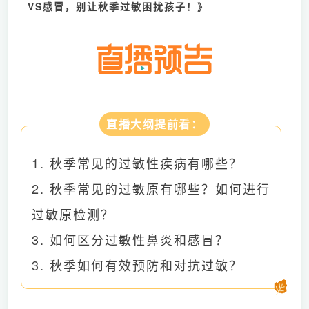
VS感冒，别让秋季过敏困扰孩子！》
直播大纲提前看：
1. 秋季常见的过敏性疾病有哪些？
2. 秋季常见的过敏原有哪些？如何进行
过敏原检测？
3. 如何区分过敏性鼻炎和感冒？
3. 秋季如何有效预防和对抗过敏？