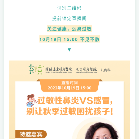
识别二维码
提前锁定直播间
关注健康，远离过敏
10月19日 15:00 不见不散
▼