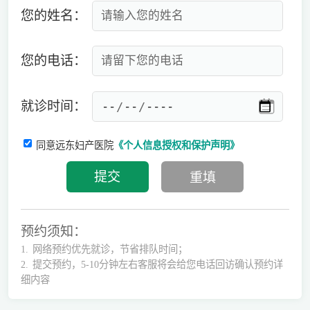
您的姓名：
您的电话：
就诊时间：
同意远东妇产医院
《个人信息授权和保护声明》
预约须知：
1.
网络预约优先就诊，节省排队时间；
2.
提交预约，5-10分钟左右客服将会给您电话回访确认预约详
细内容