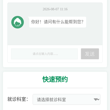
2026-08-07 11:16
你好！请问有什么能帮到您？
快速
预约
就诊科室：