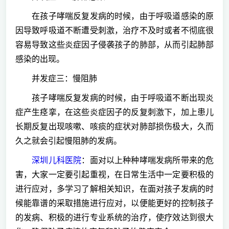
在孩子哮喘反复发病的时候，由于呼吸道感染的原
因导致呼吸道不断遭受刺激，治疗不及时或者不彻底很
容易导致这些炎症因子侵袭孩子的肺部，从而引起肺部
感染的出现。
并发症三：慢阻肺
孩子哮喘反复发病的时候，由于呼吸道不断出现炎
症产生痉挛，在这些炎症因子的反复刺激下，加上患儿
长期反复出现咳嗽、咳痰的症状对肺部损伤极大，久而
久之就会引起慢阻肺的发病。
深圳儿科医院
：面对以上种种哮喘发病所带来的危
害，大家一定要引起重视，在日常生活中一定要积极的
进行应对，多学习了解相关知识，在面对孩子发病的时
候能靠谱的采取措施进行应对，以便能更好的控制孩子
的发病、积极的进行专业系统的治疗，使疗效达到很大