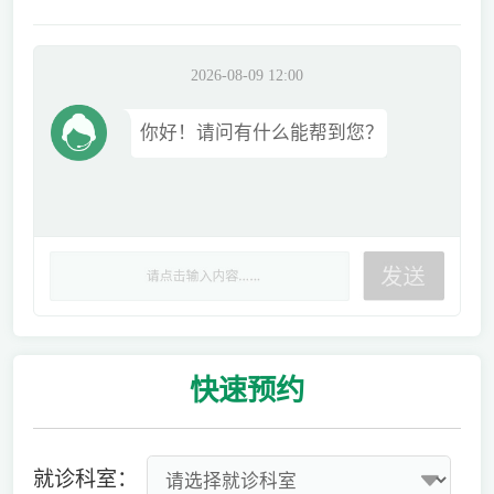
2026-08-09 12:00
你好！请问有什么能帮到您？
快速
预约
就诊科室：