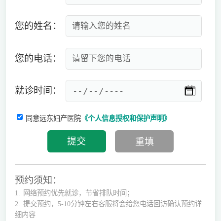
您的姓名：
您的电话：
就诊时间：
同意远东妇产医院
《个人信息授权和保护声明》
预约须知：
1.
网络预约优先就诊，节省排队时间；
2.
提交预约，5-10分钟左右客服将会给您电话回访确认预约详
细内容