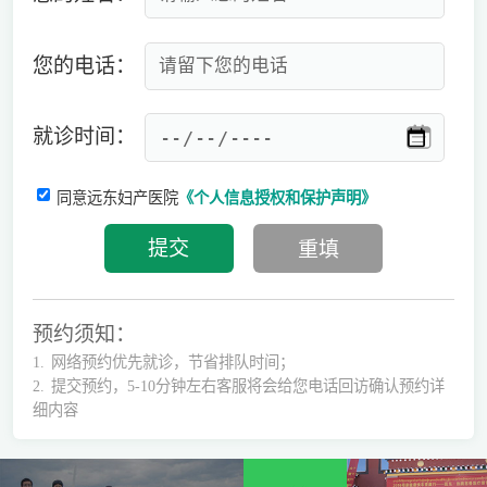
您的电话：
就诊时间：
同意远东妇产医院
《个人信息授权和保护声明》
预约须知：
1.
网络预约优先就诊，节省排队时间；
2.
提交预约，5-10分钟左右客服将会给您电话回访确认预约详
细内容