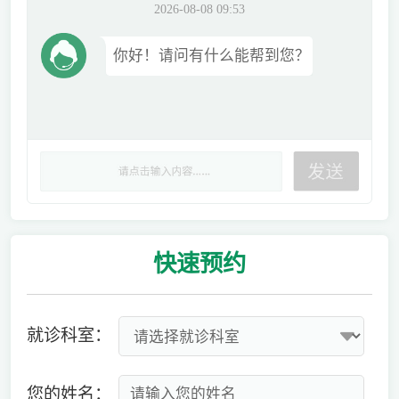
2026-08-08 09:53
你好！请问有什么能帮到您？
快速
预约
就诊科室：
您的姓名：