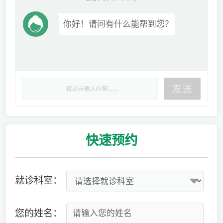
你好！请问有什么能帮到您？
快速
预约
就诊科室：
您的姓名：