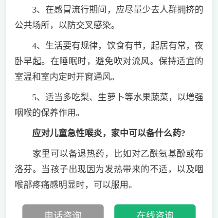
3、在感冒流行期间，应尽量少去人群拥挤的
公共场所，以防交叉感染。
4、生活要有规律，饮食有节，起居有常，夜
卧早起。在睡眠时，避免吹对流风。保持适宜的
室温和室内定时开窗通风。
5、适当多吃梨、生萝卜等水果蔬菜，以增强
咽喉的保养作用。
应对儿童急性喉炎，家中可以备什么药?
家里可以备退热药，比如对乙酰氨基酚或布
洛芬。当孩子出现因为发热带来的不适，以及咽
喉部疼痛感明显时，可以服用。
电话咨询
在线咨询