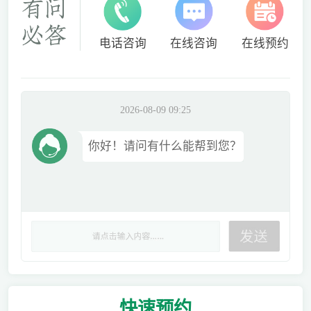
电话咨询
在线咨询
在线预约
2026-08-09 09:25
你好！请问有什么能帮到您？
快速
预约