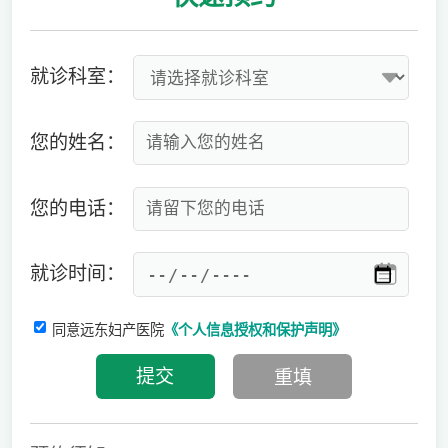
就诊科室：
您的姓名：
您的电话：
就诊时间：
同意远东妇产医院
《个人信息授权和保护声明》