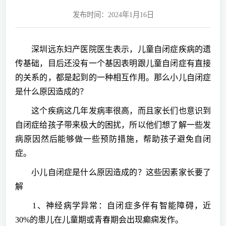
发布时间：2024年1月16日
深圳远东妇产医院医生表示，儿童自闭症疾病的遗
传基础，目后还没有一个基因表明跟儿童自闭症有直接
的关系的，都是起到的一种相互作用。那么小儿自闭症
是什么原因造成的？
这个疾病这几年发病率很高，而且家长们也意识到
自闭症给孩子带来极大的困扰，所以他们想了解一些发
病原因然后能够做一些预防措施，帮助孩子避免自闭
症。
小儿自闭症是什么原因造成的？这些因素家长要了
解
1、神经病学异常：自闭症多伴有智能障碍，近
30%的患儿在儿童期或青春期会出现癫痫发作。