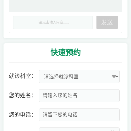
快速
预约
就诊科室：
您的姓名：
您的电话：