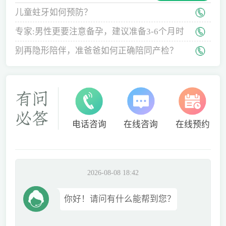
儿童蛀牙如何预防？
专家:男性更要注意备孕，建议准备3-6个月时
间
别再隐形陪伴，准爸爸如何正确陪同产检？
电话咨询
在线咨询
在线预约
2026-08-08 18:42
你好！请问有什么能帮到您？