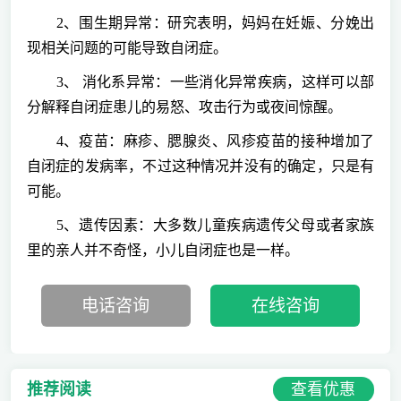
2、围生期异常：研究表明，妈妈在妊娠、分娩出
现相关问题的可能导致自闭症。
3、 消化系异常：一些消化异常疾病，这样可以部
分解释自闭症患儿的易怒、攻击行为或夜间惊醒。
4、疫苗：麻疹、腮腺炎、风疹疫苗的接种增加了
自闭症的发病率，不过这种情况并没有的确定，只是有
可能。
5、遗传因素：大多数儿童疾病遗传父母或者家族
里的亲人并不奇怪，小儿自闭症也是一样。
电话咨询
在线咨询
查看优惠
推荐阅读