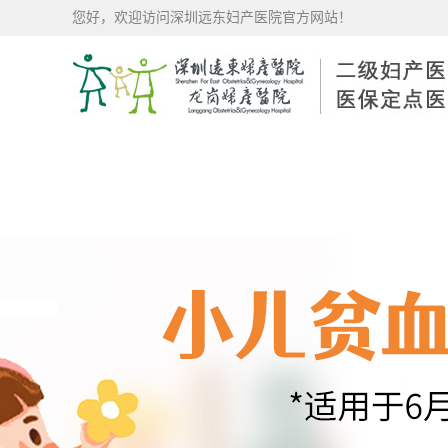
您好，欢迎访问深圳远东妇产医院官方网站！