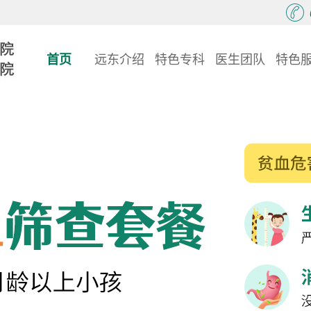
首页
远东介绍
特色专科
医生团队
特色