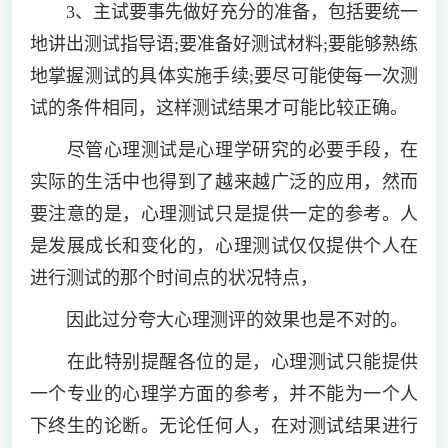
3、主试要事先做好充分的准备，包括要统一
地讲出测试指导语;要准备好测试材料;要能够熟练
地掌握测试的具体实施手续;要尽可能使每一次测
试的条件相同，这样测试结果才可能比较正确。
尽管心理测试是心理学研究的必要手段，在
实际的生活中也得到了越来越广泛的应用，然而
要注意的是，心理测试只是提供一定的参考。人
是发展成长和变化的，心理测试仅仅提供个人在
进行测试的那个时间点的状况特点，
因此过分夸大心理测评的效果也是不对的。
在此特别提醒各位的是，心理测试只能提供
一个专业的心理学方面的参考，并不能为一个人
下终生的论断。无论任何人，在对测试结果进行