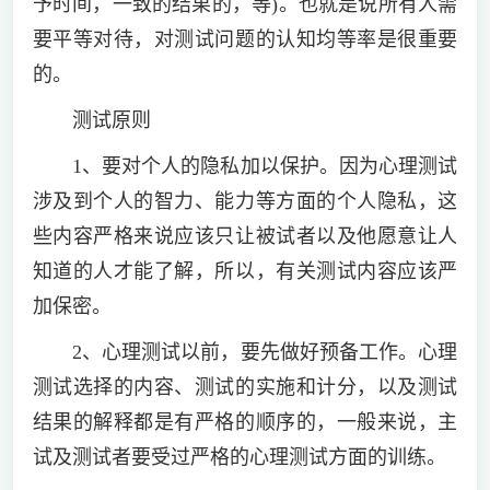
予时间，一致的结果的，等)。也就是说所有人需
要平等对待，对测试问题的认知均等率是很重要
的。
测试原则
1、要对个人的隐私加以保护。因为心理测试
涉及到个人的智力、能力等方面的个人隐私，这
些内容严格来说应该只让被试者以及他愿意让人
知道的人才能了解，所以，有关测试内容应该严
加保密。
2、心理测试以前，要先做好预备工作。心理
测试选择的内容、测试的实施和计分，以及测试
结果的解释都是有严格的顺序的，一般来说，主
试及测试者要受过严格的心理测试方面的训练。