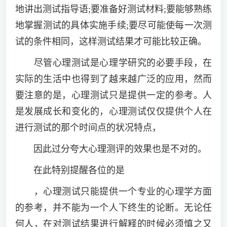
地讲出测试指导语;要准备好测试材料;要能够熟练
地掌握测试的具体实施手续;要尽可能使每一次测
试的条件相同，这样测试结果才可能比较正确。
尽管心理测试是心理学研究的必要手段，在
实际的生活中也得到了越来越广泛的应用，然而
要注意的是，心理测试只是提供一定的参考。人
是发展成长和变化的，心理测试仅仅提供个人在
进行测试的那个时间点的状况特点，
因此过分夸大心理测评的效果也是不对的。
在此特别提醒各位的是
，心理测试只能提供一个专业的心理学方面
的参考，并不能为一个人下终生的论断。无论任
何人，在对测试结果进行解释的时候必须慎之又