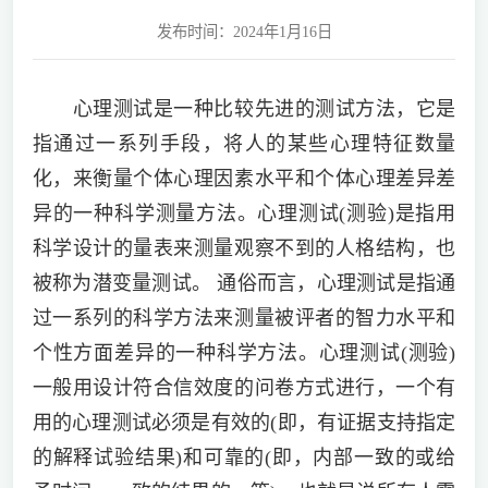
发布时间：2024年1月16日
心理测试是一种比较先进的测试方法，它是
指通过一系列手段，将人的某些心理特征数量
化，来衡量个体心理因素水平和个体心理差异差
异的一种科学测量方法。心理测试(测验)是指用
科学设计的量表来测量观察不到的人格结构，也
被称为潜变量测试。 通俗而言，心理测试是指通
过一系列的科学方法来测量被评者的智力水平和
个性方面差异的一种科学方法。心理测试(测验)
一般用设计符合信效度的问卷方式进行，一个有
用的心理测试必须是有效的(即，有证据支持指定
的解释试验结果)和可靠的(即，内部一致的或给