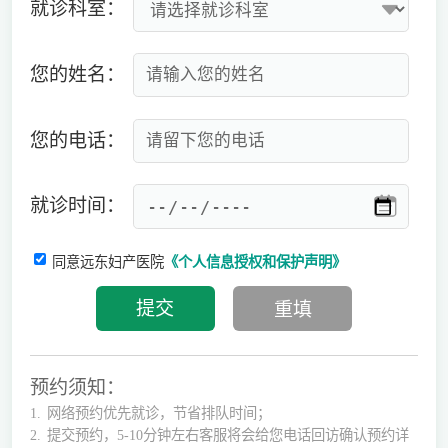
就诊科室：
您的姓名：
您的电话：
就诊时间：
同意远东妇产医院
《个人信息授权和保护声明》
预约须知：
1.
网络预约优先就诊，节省排队时间；
2.
提交预约，5-10分钟左右客服将会给您电话回访确认预约详