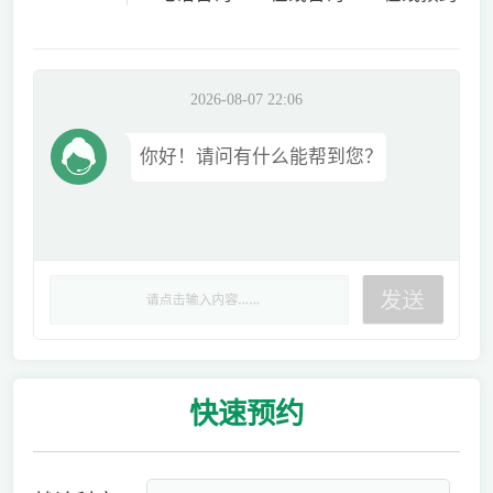
2026-08-07 22:06
你好！请问有什么能帮到您？
快速
预约