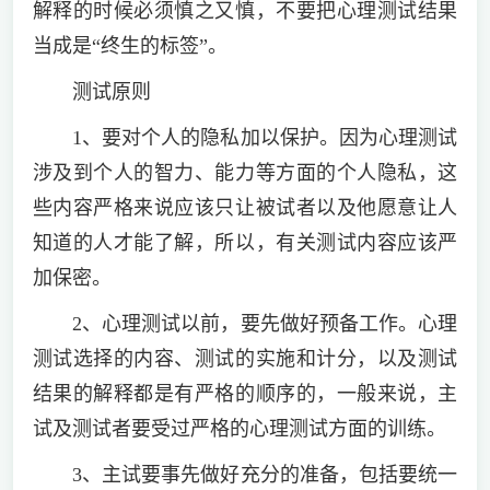
解释的时候必须慎之又慎，不要把心理测试结果
当成是“终生的标签”。
测试原则
1、要对个人的隐私加以保护。因为心理测试
涉及到个人的智力、能力等方面的个人隐私，这
些内容严格来说应该只让被试者以及他愿意让人
知道的人才能了解，所以，有关测试内容应该严
加保密。
2、心理测试以前，要先做好预备工作。心理
测试选择的内容、测试的实施和计分，以及测试
结果的解释都是有严格的顺序的，一般来说，主
试及测试者要受过严格的心理测试方面的训练。
3、主试要事先做好充分的准备，包括要统一