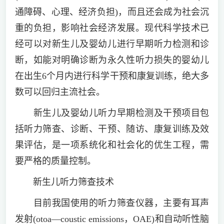
通障碍、心理、经济负担)，而且还会成为社会沉
重的负担，影响社会经济发展。现代科学技术已
经可以对新生儿及婴幼儿进行早期听力检测和诊
断，如能对明确诊断为永久性听力损失的婴幼儿
在出生6个月内进行科学干预和康复训练，绝大多
数可以回归主流社会。
新生儿及婴幼儿听力早期检测及干预项目包
括听力筛查、诊断、干预、随访、康复训练及效
果评估，是一项系统化和社会化的优生工程，需
要严格的质量控制。
新生儿听力筛查技术
目前我国使用的听力筛查仪器，主要有耳声
发射(otoa—coustic emissions，OAE)和自动听性脑