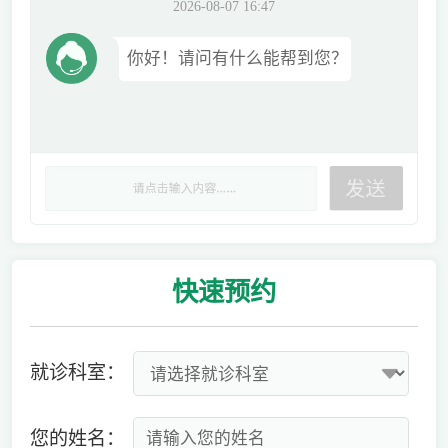
2026-08-07 16:47
你好！请问有什么能帮到您？
快速
预约
就诊科室：
您的姓名：