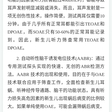
耳声发射明显减弱或消失。而且，耳声发射是一
项无创伤性技术，操作简便，测试两耳仅需要10
分钟。由于几乎所有正常耳都能引出TEOAE和
DPOAE，而SOAE只有50-60%的正常耳能记录
到。因此，新生儿听力筛查常用TEOAE和
DPOAE。
2. 自动听性脑干诱发电位技术(AABR)：通过
专用测试探头实现的快速、无创的ABR检测方
法。AABR 技术的出现和使用，目的在于与OAE
技术联合应用于筛查工作，全面检查新生儿耳
蜗、听神经传导通路、脑干的功能状态。具有听
力损失高危因素的新生儿出现蜗后病变的比例较
大。如果单纯使用OAE，可能会漏筛蜗后病变。