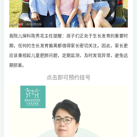
我院儿保科陈秀花主任提醒：孩子们正处于生长发育的重要时
期，任何的生长发育偏离都值得家长密切关注。因此，家长更
应该重视起儿童肥胖问题，定期监测，及时发现异常，避免远
期损害。
点击即可预约挂号