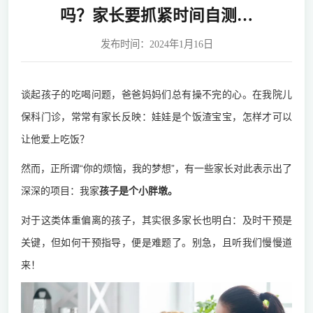
吗？家长要抓紧时间自测…
发布时间：2024年1月16日
谈起孩子的吃喝问题，爸爸妈妈们总有操不完的心。在我院儿
保科门诊，常常有家长反映：娃娃是个饭渣宝宝，怎样才可以
让他爱上吃饭？
然而，正所谓“你的烦恼，我的梦想”，有一些家长对此表示出了
深深的项目：我家
孩子是个小胖墩。
对于这类体重偏离的孩子，其实很多家长也明白：及时干预是
关键，但如何干预指导，便是难题了。别急，且听我们慢慢道
来！