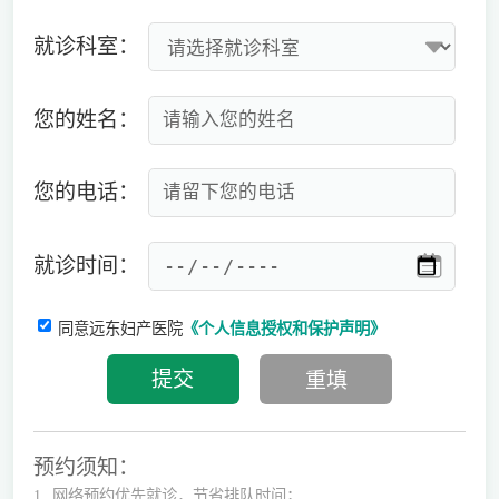
就诊科室：
您的姓名：
您的电话：
就诊时间：
同意远东妇产医院
《个人信息授权和保护声明》
预约须知：
1.
网络预约优先就诊，节省排队时间；