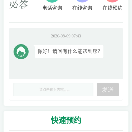
电话咨询
在线咨询
在线预约
2026-08-09 07:43
你好！请问有什么能帮到您？
快速
预约