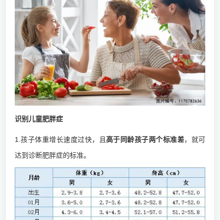
识别儿童肥胖症
1.孩子体重增长速度过快，且
高于同龄孩子两个标准差
，就可
达到诊断肥胖症的标准。