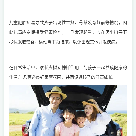
1.做好儿童生长发育监测
儿童肥胖症易导致孩子出现性早熟、骨龄发育超前等情况，因
此儿童应定期接受健康检查，一旦发现超重，应在医生指导下
尽快采取饮食、运动等干预措施，以免出现其他并发疾病。
2.家长应营造良好的家庭氛围
在日常生活中，家长应树立榜样作用，与孩子一起养成健康的
生活方式,营造良好家庭氛围，共同促进孩子的健康成长。