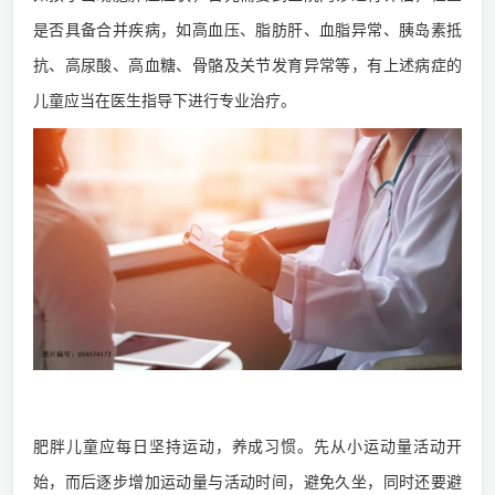
是否具备合并疾病，如高血压、脂肪肝、血脂异常、胰岛素抵
抗、高尿酸、高血糖、骨骼及关节发育异常等，有上述病症的
儿童应当在医生指导下进行专业治疗。
2.增加运动
肥胖儿童应每日坚持运动，养成习惯。先从小运动量活动开
始，而后逐步增加运动量与活动时间，避免久坐，同时还要避