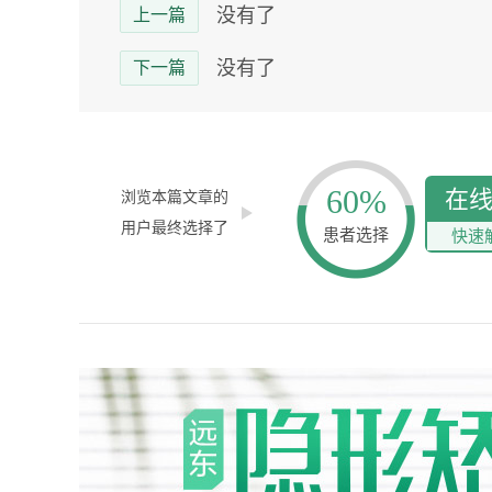
没有了
上一篇
没有了
下一篇
60%
在
浏览本篇文章的
用户最终选择了
患者选择
快速