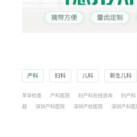
产科
妇科
儿科
新生儿科
早孕检查
产科医院
妇产科在线咨询
妇产科
超
深圳产科医院
深圳产检医院
深圳产科医