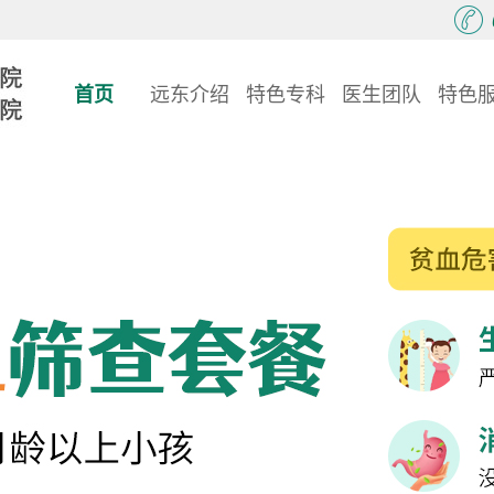
首页
远东介绍
特色专科
医生团队
特色