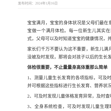
发布时间：2024年1月16日
宝宝满月，宝宝的身体状况是父母们最在
宝做一个满月体检。每一位新生儿其实在
式，父母可以及时知道宝宝的健康情况，
家长们千万不要认为这不重要，新生儿满
没被及时发现，那将会对孩子以后的生长
体检很重要，不止量量身高体重那么简单
1、测量儿童生长发育的各项指标，可及
并可根据这些指标进行生长发育、营养状
2、可及时发现儿童体格发育异常，及时查
3、全身系统检查，可及时发现儿童生理