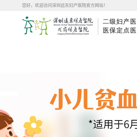
您好，欢迎访问深圳远东妇产医院官方网站！