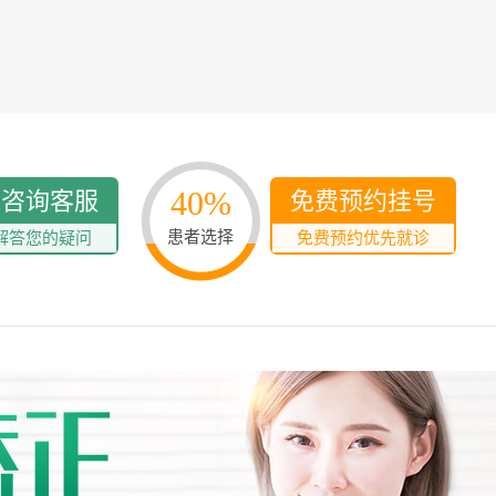
40%
线咨询客服
免费预约挂号
患者选择
解答您的疑问
免费预约优先就诊