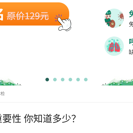
体检
要性 你知道多少？