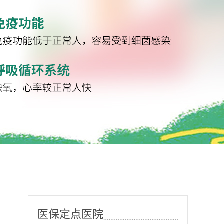
医保定点医院