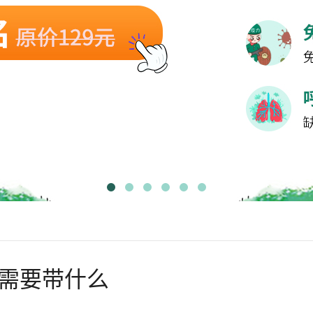
需要带什么