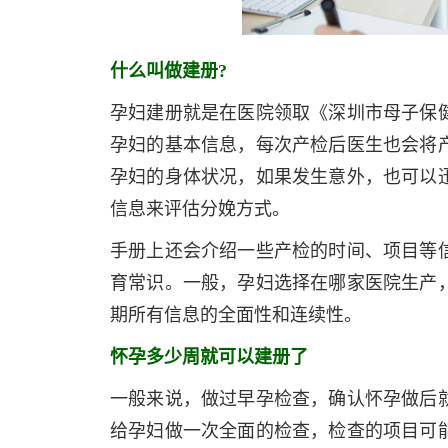
什么叫做建册?
孕妇建册就是在医院领取《深圳市母子保
孕妇的基本信息，每次产检后医生也会将
孕妇的身体状况，如果发生意外，也可以
信息来评估分娩方式。
手册上还会介绍一些产检的时间、项目等
育常识。一般，孕妇选择在哪家医院生产
期所有信息的全面性和连续性。
怀孕多少周就可以建册了
一般来说，做过早孕检查，确认怀孕做后就
给孕妇做一次全面的检查，检查的项目可