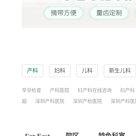
产科
妇科
儿科
新生儿科
早孕检查
产科医院
妇产科在线咨询
妇产科
超
深圳产科医院
深圳产检医院
深圳产科医
Far East
院区
特色科室