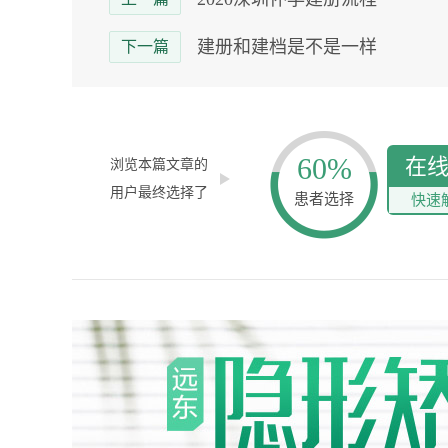
建册和建档是不是一样
下一篇
60%
在
浏览本篇文章的
用户最终选择了
患者选择
快速