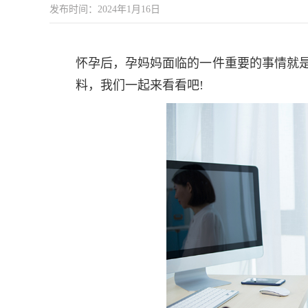
发布时间：2024年1月16日
怀孕后，孕妈妈面临的一件重要的事情就是
料，我们一起来看看吧!