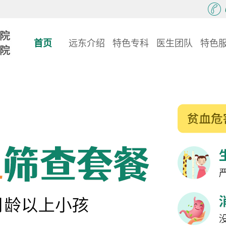
首页
远东介绍
特色专科
医生团队
特色