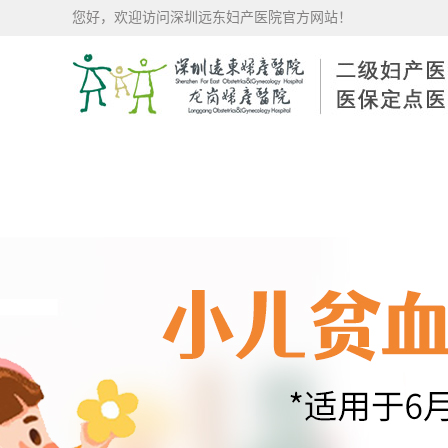
您好，欢迎访问深圳远东妇产医院官方网站！