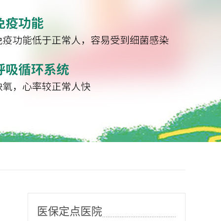
医保定点医院