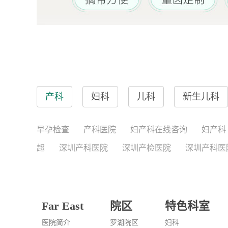
产科
妇科
儿科
新生儿科
早孕检查
产科医院
妇产科在线咨询
妇产科
超
深圳产科医院
深圳产检医院
深圳产科医
Far East
院区
特色科室
医院简介
罗湖院区
妇科