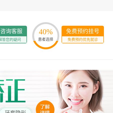
40%
线咨询客服
免费预约挂号
患者选择
解答您的疑问
免费预约优先就诊