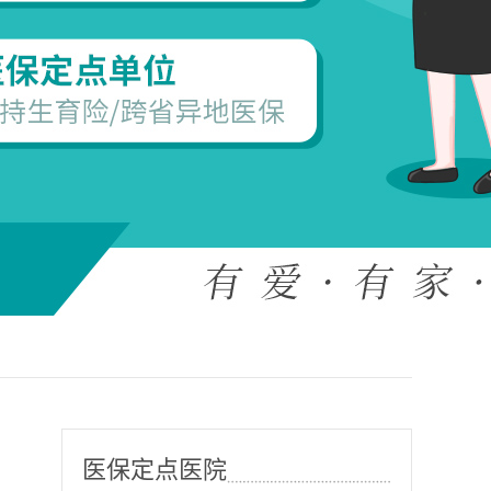
医保定点医院