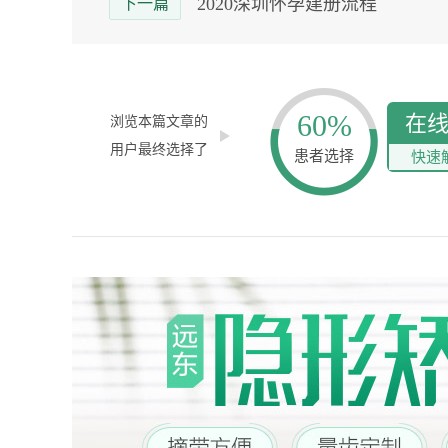
2020深圳怀孕建册流程
下一篇
60%
在
浏览本篇文章的
用户最终选择了
患者选择
快速