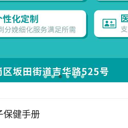
子保健手册