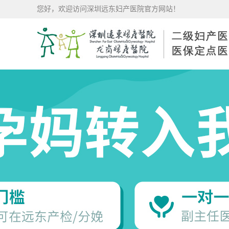
您好，欢迎访问深圳远东妇产医院官方网站！