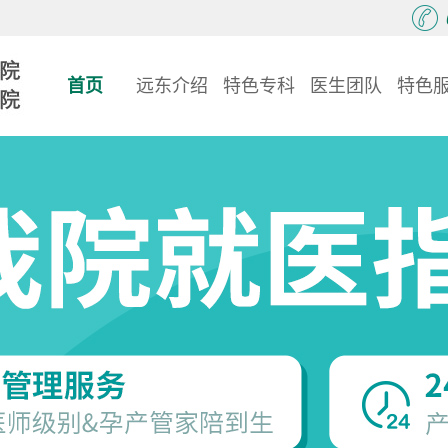
首页
远东介绍
特色专科
医生团队
特色