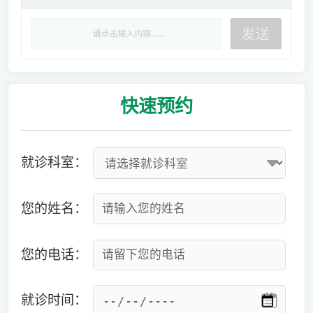
快速
预约
就诊科室：
您的姓名：
您的电话：
就诊时间：