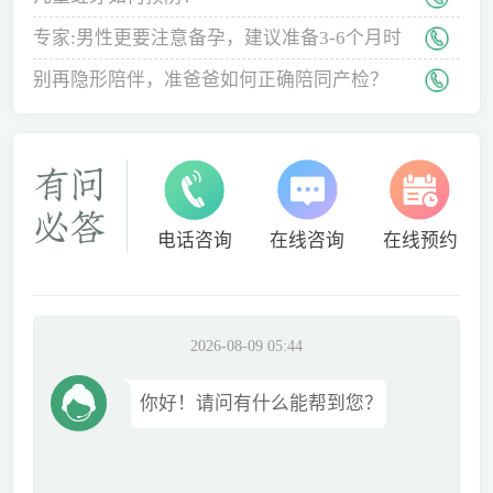
专家:男性更要注意备孕，建议准备3-6个月时
间
别再隐形陪伴，准爸爸如何正确陪同产检？
电话咨询
在线咨询
在线预约
2026-08-09 05:44
你好！请问有什么能帮到您？