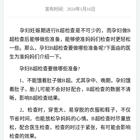
发布时间：2024年1月16日
孕妇妊娠期进行B超检查是不可少的，而孕妇做B
超检查后能够做些准备，能够使准妈妈们检查时更轻松
一些。那么，孕妇B超检查要做哪些准备呢?下面由的医
生为准妈妈们介绍一下。
孕妇B超检查要做哪些准备?
1、不能饿着肚子做B超。尤其孕中、晚期，孕妇饿
着肚子，胎儿可能不会好好配合，B超检查的数据不清
晰，影响B超检查结果。
2、检查时，穿宽大、易穿脱的衣服和鞋子，不仅
节省时间，也能放松孕妈妈的心情。B超检查时尽量放
松，配合医生检查，检查的时过于紧张，有可能会影响
检查的效果。