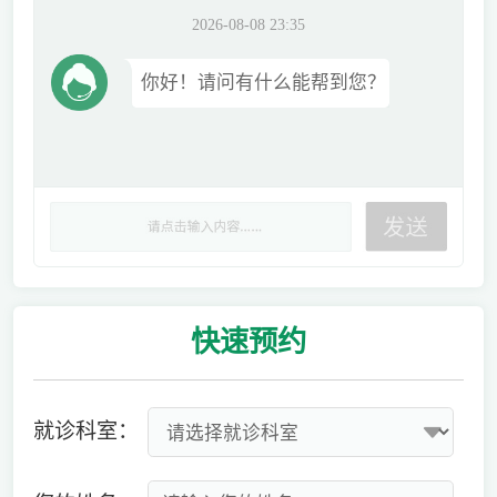
2026-08-08 23:35
你好！请问有什么能帮到您？
快速
预约
就诊科室：